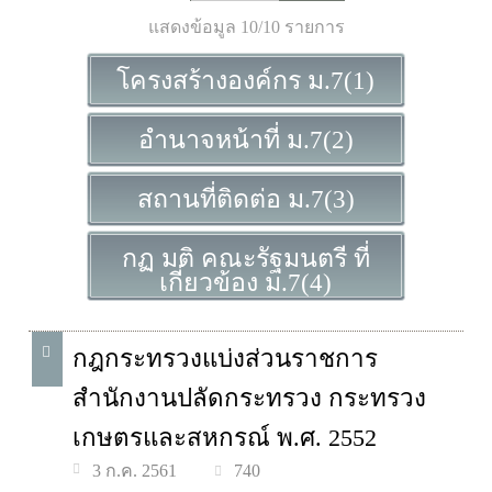
แสดงข้อมูล 10/10 รายการ
โครงสร้างองค์กร ม.7(1)
อำนาจหน้าที่ ม.7(2)
สถานที่ติดต่อ ม.7(3)
กฏ มติ คณะรัฐมนตรี ที่
เกี่ยวข้อง ม.7(4)
กฎกระทรวงแบ่งส่วนราชการ
สำนักงานปลัดกระทรวง กระทรวง
เกษตรและสหกรณ์ พ.ศ. 2552
740
3 ก.ค. 2561