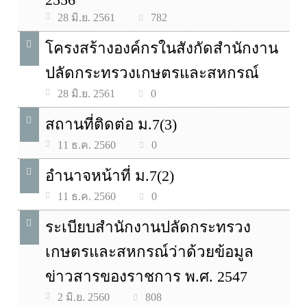
782
28 มิ.ย. 2561
โครงสร้างองค์กรในสังกัดสำนักงาน
ปลัดกระทรวงเกษตรและสหกรณ์
0
28 มิ.ย. 2561
สถานที่ติดต่อ ม.7(3)
0
11 ธ.ค. 2560
อำนาจหน้าที่ ม.7(2)
0
11 ธ.ค. 2560
ระเบียบสำนักงานปลัดกระทรวง
เกษตรและสหกรณ์ว่าด้วยข้อมูล
ข่าวสารของราชการ พ.ศ. 2547
808
2 มิ.ย. 2560