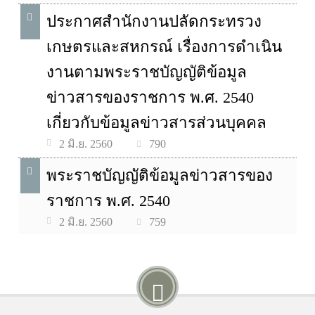
ประกาศสำนักงานปลัดกระทรวง
เกษตรและสหกรณ์ เรื่องการดำเนิน
งานตามพระราชบัญญัติข้อมูล
ข่าวสารของราชการ พ.ศ. 2540
เกี่ยวกับข้อมูลข่าวสารส่วนบุคคล
790
2 มิ.ย. 2560
พระราชบัญญัติข้อมูลข่าวสารของ
ราชการ พ.ศ. 2540
759
2 มิ.ย. 2560