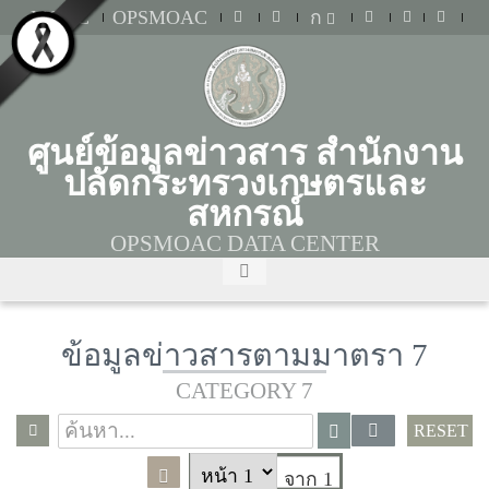
MOAC
OPSMOAC
ก
ศูนย์ข้อมูลข่าวสาร สำนักงาน
ปลัดกระทรวงเกษตรและ
สหกรณ์
OPSMOAC DATA CENTER
ข้อมูลข่าวสารตามมาตรา 7
CATEGORY 7
RESET
จาก 1