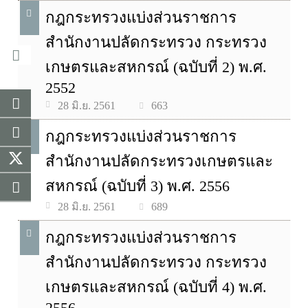
กฎกระทรวงแบ่งส่วนราชการ
สำนักงานปลัดกระทรวง กระทรวง
เกษตรและสหกรณ์ (ฉบับที่ 2) พ.ศ.
2552
663
28 มิ.ย. 2561
กฎกระทรวงแบ่งส่วนราชการ
สำนักงานปลัดกระทรวงเกษตรและ
สหกรณ์ (ฉบับที่ 3) พ.ศ. 2556
689
28 มิ.ย. 2561
กฎกระทรวงแบ่งส่วนราชการ
สำนักงานปลัดกระทรวง กระทรวง
เกษตรและสหกรณ์ (ฉบับที่ 4) พ.ศ.
2556