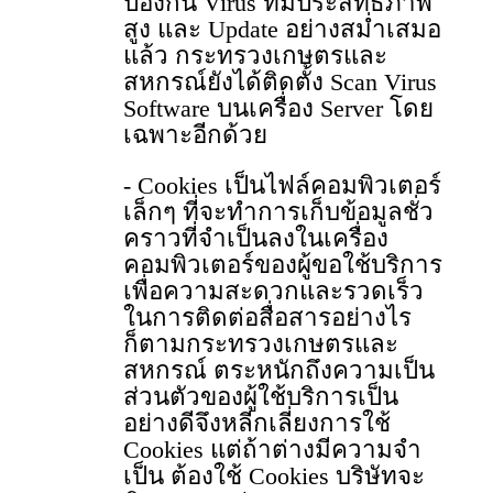
ป้องกัน Virus ที่มีประสิทธิภาพ
สูง และ Update อย่างสม่ำเสมอ
แล้ว กระทรวงเกษตรและ
สหกรณ์ยังได้ติดตั้ง Scan Virus
Software บนเครื่อง Server โดย
เฉพาะอีกด้วย
- Cookies เป็นไฟล์คอมพิวเตอร์
เล็กๆ ที่จะทําการเก็บข้อมูลชั่ว
คราวที่จําเป็นลงในเครื่อง
คอมพิวเตอร์ของผู้ขอใช้บริการ
เพื่อความสะดวกและรวดเร็ว
ในการติดต่อสื่อสารอย่างไร
ก็ตามกระทรวงเกษตรและ
สหกรณ์ ตระหนักถึงความเป็น
ส่วนตัวของผู้ใช้บริการเป็น
อย่างดีจึงหลีกเลี่ยงการใช้
Cookies แต่ถ้าต่างมีความจํา
เป็น ต้องใช้ Cookies บริษัทจะ