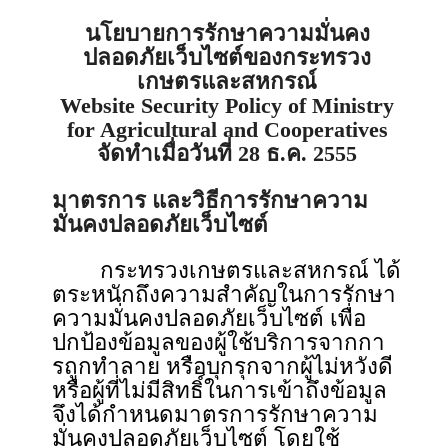
นโยบายการรักษาความมั่นคง
ปลอดภัยเว็บไซต์ของกระทรวง
เกษตรและสหกรณ์
Website Security Policy of Ministry
for Agricultural and Cooperatives
จัดทําเมื่อวันที่ 28 ธ.ค. 2555
มาตรการ และวิธีการรักษาความ
มั่นคงปลอดภัยเว็บไซต์
กระทรวงเกษตรและสหกรณ์ ได้
ตระหนักถึงความสําคัญในการรักษา
ความมั่นคงปลอดภัยเว็บไซต์ เพื่อ
ปกป้องข้อมูลของผู้ใช้บริการจากกา
รถูกทําลาย หรือบุกรุกจากผู้ไม่หวังดี
หรือผู้ที่ไม่มีสิทธิ์ในการเข้าถึงข้อมูล
จึงได้กำหนดมาตรการรักษาความ
มั่นคงปลอดภัยเว็บไซต์ โดยใช้