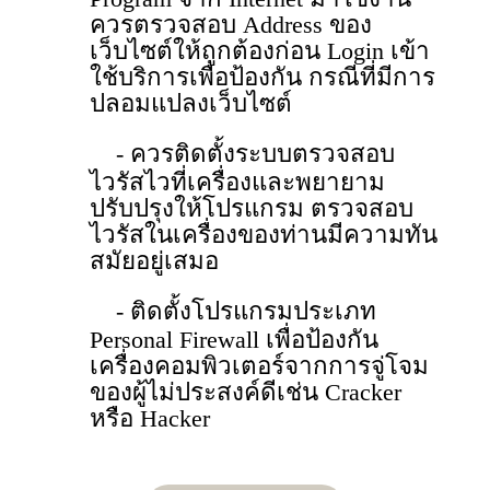
ควรตรวจสอบ Address ของ
เว็บไซต์ให้ถูกต้องก่อน Login เข้า
ใช้บริการเพื่อป้องกัน กรณีที่มีการ
ปลอมแปลงเว็บไซต์
- ควรติดตั้งระบบตรวจสอบ
ไวรัสไวที่เครื่องและพยายาม
ปรับปรุงให้โปรแกรม ตรวจสอบ
ไวรัสในเครื่องของท่านมีความทัน
สมัยอยู่เสมอ
- ติดตั้งโปรแกรมประเภท
Personal Firewall เพื่อป้องกัน
เครื่องคอมพิวเตอร์จากการจู่โจม
ของผู้ไม่ประสงค์ดีเช่น Cracker
หรือ Hacker