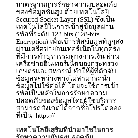
มาตรฐานการรักษาความปลอดภัย
ของข้อมูลชั้นสูง ด้วยเทคโนโลยี
Secured Socket Layer (SSL) ซึ่งเป็น
เทคโนโลยีในการเข้าสู่ข้อมูลผ่าน
รหัสที่ระดับ 128 bits (128-bits
Encryption) เพื่อเข้ารหัสข้อมูลที่ถูกส่ง
ผ่านเครือข่ายอินเทอร์เน็ตในทุกครั้ง
ที่มีการทำธุรกรรมทางการเงิน ผ่าน
เครือข่ายอินเทอร์เน็ตของกระทรวง
เกษตรและสหกรณ์ ทําให้ผู้ที่ดักจับ
ข้อมูลระหว่างทางไม่สามารถนํา
ข้อมูลไปใช้ต่อได้ โดยจะใช้การเข้า
รหัสเป็นหลักในการรักษาความ
ปลอดภัยของข้อมูลโดยผู้ใชบริการ
สามารถสังเกตได้จากชื่อโปรโตคอล
ที่เป็น https://
เทคโนโลยีเสริมที่นํามาใชในการ
รักษาความมั่นคงปลอดภัย