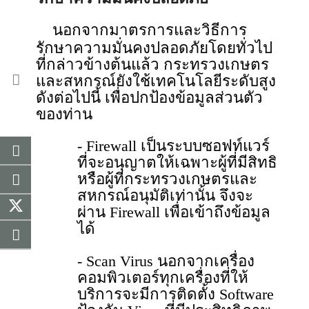
นอกจากมาตรการและวิธีการ
รักษาความมั่นคงปลอดภัยโดยทั่วไป
ที่กล่าวข้างต้นแล้ว กระทรวงเกษตร
และสหกรณ์ยังใช้เทคโนโลยีระดับสูง
ดังต่อไปนี้ เพื่อปกป้องข้อมูลส่วนตัว
ของท่าน
- Firewall เป็นระบบซอฟท์แวร์
ที่จะอนุญาตให้เฉพาะผู้ที่มีสิทธิ
หรือผู้ที่กระทรวงเกษตรและ
สหกรณ์อนุมัติเท่านั้น จึงจะ
ผ่าน Firewall เพื่อเข้าถึงข้อมูล
ได้
- Scan Virus นอกจากเครื่อง
คอมพิวเตอร์ทุกเครื่องที่ให้
บริการจะมีการติดตั้ง Software