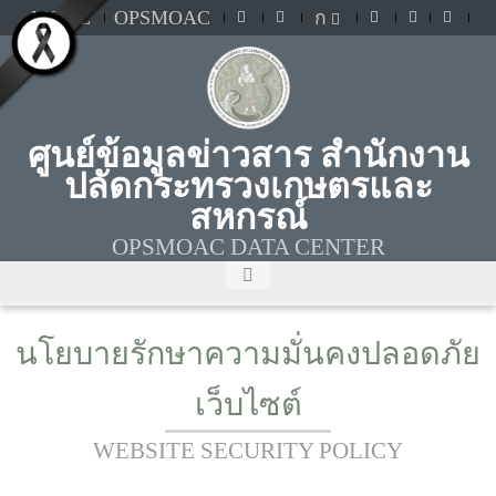
MOAC
OPSMOAC
ก
ศูนย์ข้อมูลข่าวสาร สำนักงาน
ปลัดกระทรวงเกษตรและ
สหกรณ์
OPSMOAC DATA CENTER
นโยบายรักษาความมั่นคงปลอดภัย
เว็บไซต์
WEBSITE SECURITY POLICY