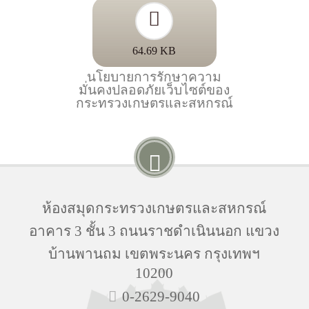
64.69 KB
นโยบายการรักษาความ
มั่นคงปลอดภัยเว็บไซต์ของ
กระทรวงเกษตรและสหกรณ์
ห้องสมุดกระทรวงเกษตรและสหกรณ์
อาคาร 3 ชั้น 3 ถนนราชดำเนินนอก แขวง
บ้านพานถม เขตพระนคร กรุงเทพฯ
10200
0-2629-9040