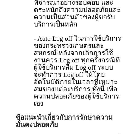
พิจารณาอย่างรอบคอบ และ
ตระหนักถึงความปลอดภัยและ
ความเป็นส่วนตัวของผู้ขอรับ
บริการเป็นหลัก
- Auto Log off ในการใช้บริการ
ของกระทรวงเกษตรและ
สหกรณ์ หลังจากเลิกการใช้
งานควร Log off ทุกครั้งกรณีที่
ผู้ใช้บริการลืม Log off ระบบ
จะทําการ Log off ให้โดย
อัตโนมัติภายในเวลาที่เหมาะ
สมของแต่ละบริการ ทั้งนี้ เพื่อ
ความปลอดภัยของผู้ใช้บริการ
เอง
ข้อแนะนําเกี่ยวกับการรักษาความ
มั่นคงปลอดภัย