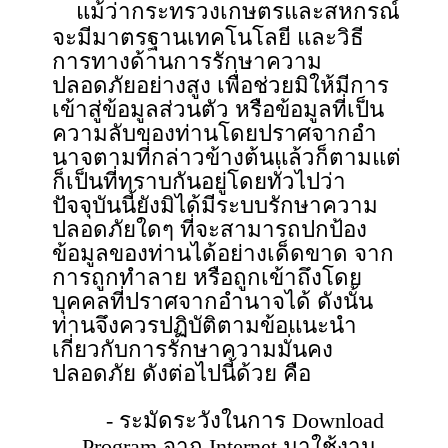
แม้ว่ากระทรวงเกษตรและสหกรณ์
จะมีมาตรฐานเทคโนโลยี และวิธี
การทางด้านการรักษาความ
ปลอดภัยอย่างสูง เพื่อช่วยมิให้มีการ
เข้าสู่ข้อมูลส่วนตัว หรือข้อมูลที่เป็น
ความลับของท่านโดยปราศจากอํา
นาจตามที่กล่าวข้างต้นแล้วก็ตามแต่
ก็เป็นที่ทราบกันอยู่โดยทั่วไปว่า
ปัจจุบันนี้ยังมิได้มีระบบรักษาความ
ปลอดภัยใดๆ ที่จะสามารถปกป้อง
ข้อมูลของท่านได้อย่างเด็ดขาด จาก
การถูกทำลาย หรือถูกเข้าถึงโดย
บุคคลที่ปราศจากอำนาจได้ ดังนั้น
ท่านจึงควรปฏิบัติตามข้อแนะนํา
เกี่ยวกับการรักษาความมั่นคง
ปลอดภัย ดังต่อไปนี้ด้วย คือ
- ระมัดระวังในการ Download
Program จาก Internet มาใช้งาน