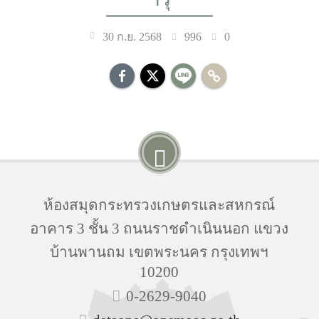
996
0
30 ก.ย. 2568
ห้องสมุดกระทรวงเกษตรและสหกรณ์
อาคาร 3 ชั้น 3 ถนนราชดำเนินนอก แขวง
บ้านพานถม เขตพระนคร กรุงเทพฯ
10200
0-2629-9040