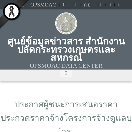
MOAC
OPSMOAC
ก
ศูนย์ข้อมูลข่าวสาร สำนักงาน
ปลัดกระทรวงเกษตรและ
สหกรณ์
OPSMOAC DATA CENTER
ประกาศผู้ชนะการเสนอราคา
ประกวดราคาจ้างโครงการจ้างดูแลบ
ำรุ