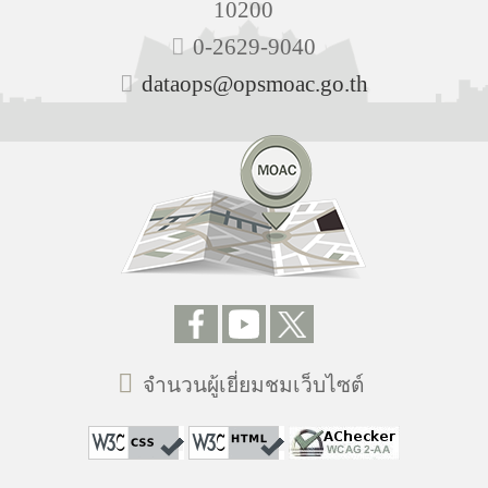
10200
0-2629-9040
dataops@opsmoac.go.th
จำนวนผู้เยี่ยมชมเว็บไซต์