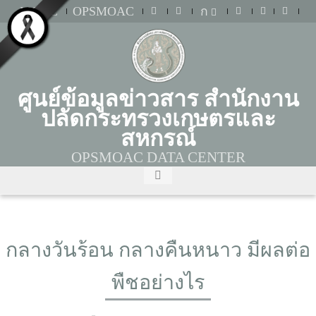
MOAC
OPSMOAC
ก
ศูนย์ข้อมูลข่าวสาร สำนักงาน
ปลัดกระทรวงเกษตรและ
สหกรณ์
OPSMOAC DATA CENTER
กลางวันร้อน กลางคืนหนาว มีผลต่อ
พืชอย่างไร