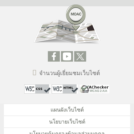
จำนวนผู้เยี่ยมชมเว็บไซต์
แผนผังเว็บไซต์
นโยบายเว็บไซต์
นโยบายคุ้มครองข้อมูลส่วนบุคคล