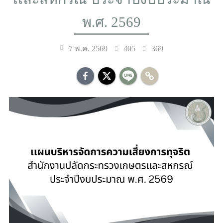
พ.ศ. 2569
405
369
7 พ.ค. 2569