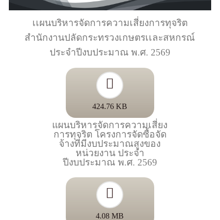
เเผนบริหารจัดการความเสี่ยงการทุจริต
สำนักงานปลัดกระทรวงเกษตรเเละสหกรณ์
ประจำปีงบประมาณ พ.ศ. 2569
424.76 KB
แผนบริหารจัดการความเสี่ยง
การทุจริต โครงการจัดซื้อจัด
จ้างที่มีงบประมาณสูงของ
หน่วยงาน ประจำ
ปีงบประมาณ พ.ศ. 2569
4.08 MB