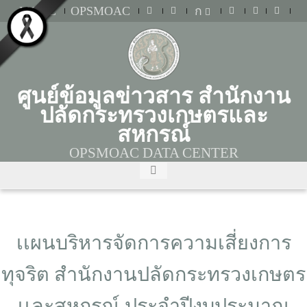
MOAC
OPSMOAC
ก
ศูนย์ข้อมูลข่าวสาร สำนักงาน
ปลัดกระทรวงเกษตรและ
สหกรณ์
OPSMOAC DATA CENTER
เเผนบริหารจัดการความเสี่ยงการ
ทุจริต สำนักงานปลัดกระทรวงเกษตร
เเละสหกรณ์ ประจำปีงบประมาณ