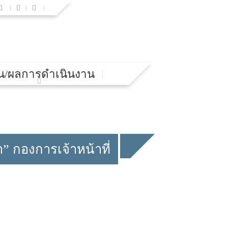
น/ผลการดำเนินงาน
 กองการเจ้าหน้าที่