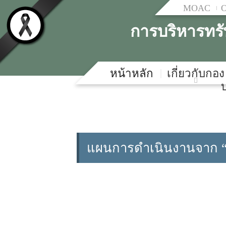
MOAC
การบริหารทร
หน้าหลัก
เกี่ยวกับกอง
แผนการดำเนินงานจาก “ปั