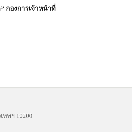
 กองการเจ้าหน้าที่
งเทพฯ 10200