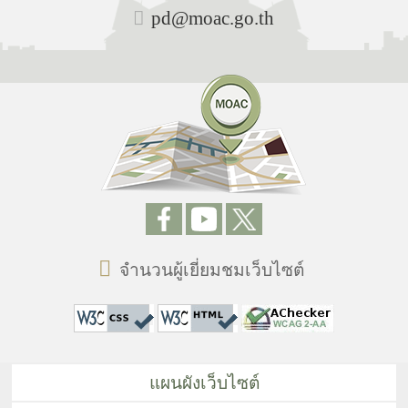
pd@moac.go.th
จำนวนผู้เยี่ยมชมเว็บไซต์
แผนผังเว็บไซต์