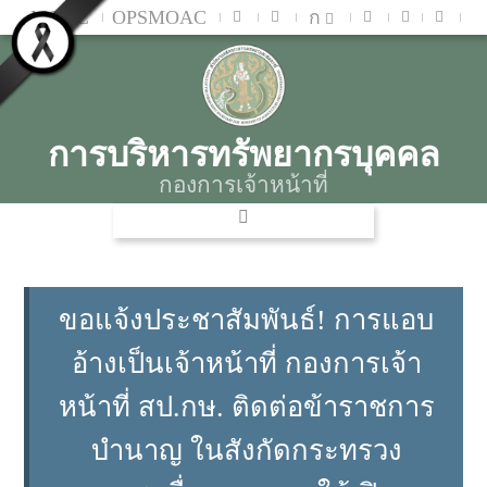
MOAC
OPSMOAC
ก
การบริหารทรัพยากรบุคคล
กองการเจ้าหน้าที่
ขอแจ้งประชาสัมพันธ์! การแอบ
อ้างเป็นเจ้าหน้าที่ กองการเจ้า
หน้าที่ สป.กษ. ติดต่อข้าราชการ
บำนาญ ในสังกัดกระทรวง