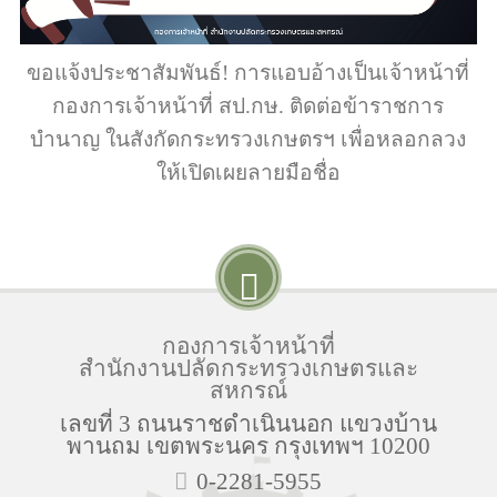
ขอแจ้งประชาสัมพันธ์! การแอบอ้างเป็นเจ้าหน้าที่
กองการเจ้าหน้าที่ สป.กษ. ติดต่อข้าราชการ
บำนาญ ในสังกัดกระทรวงเกษตรฯ เพื่อหลอกลวง
ให้เปิดเผยลายมือชื่อ
กองการเจ้าหน้าที่
สำนักงานปลัดกระทรวงเกษตรและ
สหกรณ์
เลขที่ 3 ถนนราชดำเนินนอก แขวงบ้าน
พานถม เขตพระนคร กรุงเทพฯ 10200
0-2281-5955