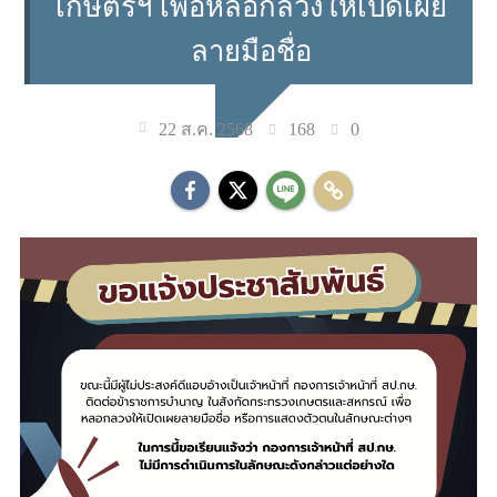
เกษตรฯ เพื่อหลอกลวงให้เปิดเผย
ลายมือชื่อ
168
0
22 ส.ค. 2568