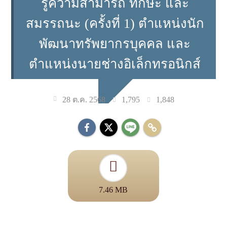
รู้ความสามารถ ทักษะ และ
สมรรถนะ (ครั้งที่ 1) ตำแหน่งนัก
พัฒนาทรัพยากรบุคคล และ
ตำแหน่งนายช่างอิเล็กทรอนิกส์
1,795
1,848
28 ต.ค. 2568
7.46 MB