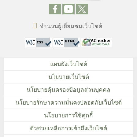
จำนวนผู้เยี่ยมชมเว็บไซต์
แผนผังเว็บไซต์
นโยบายเว็บไซต์
นโยบายคุ้มครองข้อมูลส่วนบุคคล
นโยบายรักษาความมั่นคงปลอดภัยเว็บไซต์
นโยบายการใช้คุกกี้
ตัวช่วยเหลือการเข้าถึงเว็บไซต์