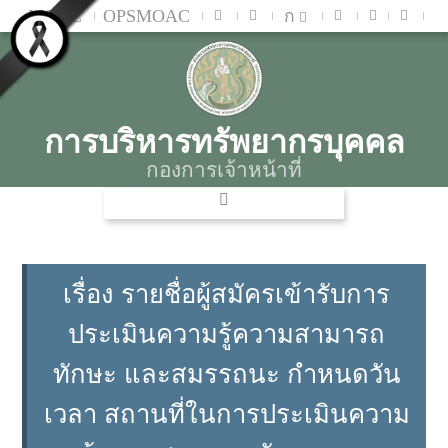
MOAC
OPSMOAC
ก
การบริหารทรัพยากรบุคคล
กองการเจ้าหน้าที่
เรื่อง รายชื่อผู้สมัครเข้ารับการ
ประเมินความรู้ความสามารถ
ทักษะ และสมรรถนะ กำหนดวัน
เวลา สถานที่ในการประเมินความ