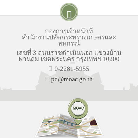
กองการเจ้าหน้าที่
สำนักงานปลัดกระทรวงเกษตรและ
สหกรณ์
เลขที่ 3 ถนนราชดำเนินนอก แขวงบ้าน
พานถม เขตพระนคร กรุงเทพฯ 10200
0-2281-5955
pd@moac.go.th