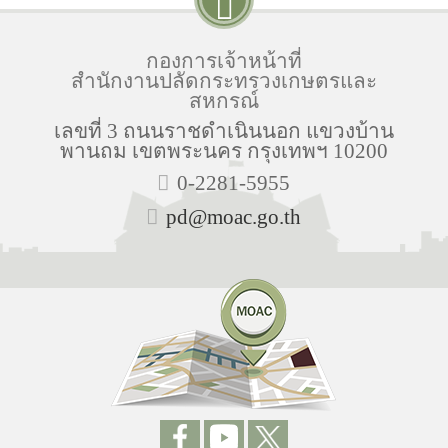
กองการเจ้าหน้าที่
สำนักงานปลัดกระทรวงเกษตรและ
สหกรณ์
เลขที่ 3 ถนนราชดำเนินนอก แขวงบ้าน
พานถม เขตพระนคร กรุงเทพฯ 10200
0-2281-5955
pd@moac.go.th