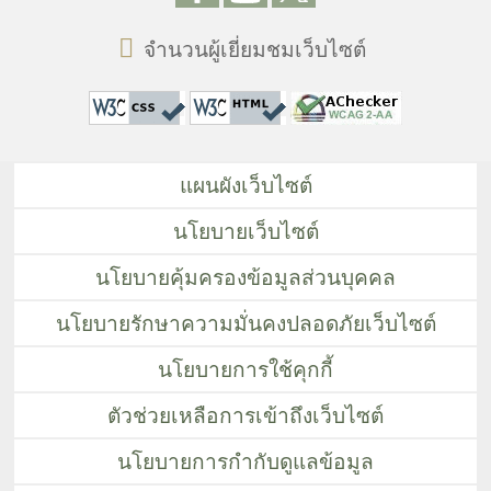
จำนวนผู้เยี่ยมชมเว็บไซต์
แผนผังเว็บไซต์
นโยบายเว็บไซต์
นโยบายคุ้มครองข้อมูลส่วนบุคคล
นโยบายรักษาความมั่นคงปลอดภัยเว็บไซต์
นโยบายการใช้คุกกี้
ตัวช่วยเหลือการเข้าถึงเว็บไซต์
นโยบายการกำกับดูแลข้อมูล