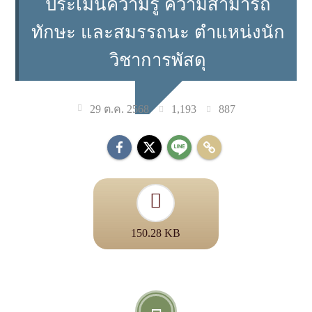
ประเมินความรู้ ความสามารถ
ทักษะ และสมรรถนะ ตำแหน่งนัก
วิชาการพัสดุ
1,193
887
29 ต.ค. 2568
150.28 KB