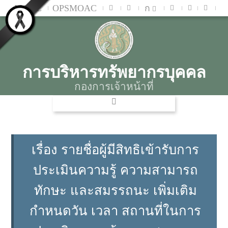
MOAC
OPSMOAC
ก
การบริหารทรัพยากรบุคคล
กองการเจ้าหน้าที่
เรื่อง รายชื่อผู้มีสิทธิเข้ารับการ
ประเมินความรู้ ความสามารถ
ทักษะ และสมรรถนะ เพิ่มเติม
กำหนดวัน เวลา สถานที่ในการ