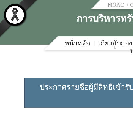
MOAC
การบริหารทร
หน้าหลัก
เกี่ยวกับกอง
ประกาศรายชื่อผู้มีสิทธิเข