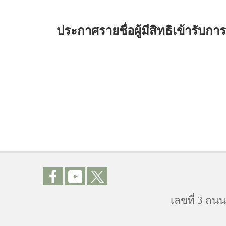
ประกาศรายชื่อผู้มีสิทธิเข้าร
เลขที่ 3 ถ