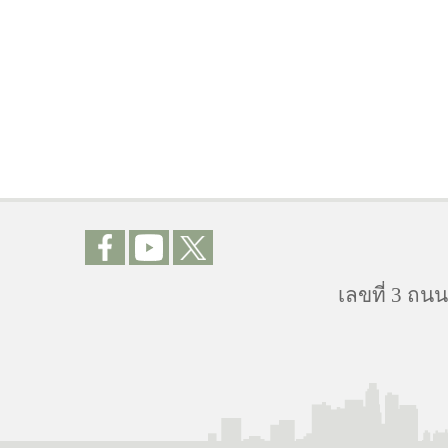
เลขที่ 3 ถ