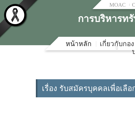
MOAC
การบริหารทร
หน้าหลัก
เกี่ยวกับกอง
เรื่อง รับสมัครบุคคลเพื่อเ