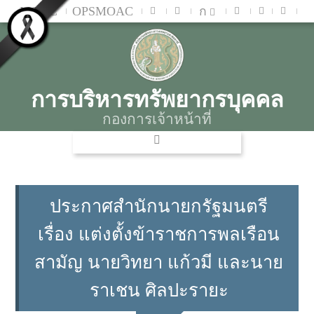
MOAC
OPSMOAC
ก
การบริหารทรัพยากรบุคคล
กองการเจ้าหน้าที่
ประกาศสำนักนายกรัฐมนตรี
เรื่อง แต่งตั้งข้าราชการพลเรือน
สามัญ นายวิทยา แก้วมี และนาย
ราเชน ศิลปะรายะ