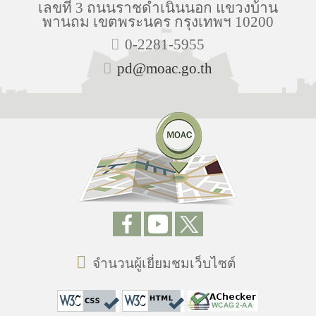
เลขที่ 3 ถนนราชดำเนินนอก แขวงบ้าน
พานถม เขตพระนคร กรุงเทพฯ 10200
0-2281-5955
pd@moac.go.th
จำนวนผู้เยี่ยมชมเว็บไซต์