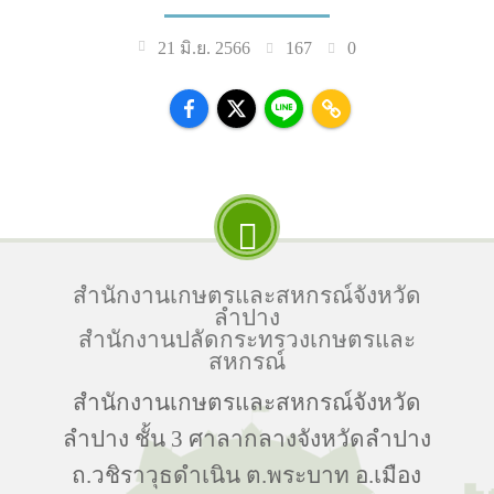
167
0
21 มิ.ย. 2566
สำนักงานเกษตรและสหกรณ์จังหวัด
ลำปาง
สำนักงานปลัดกระทรวงเกษตรและ
สหกรณ์
สำนักงานเกษตรและสหกรณ์จังหวัด
ลำปาง ชั้น 3 ศาลากลางจังหวัดลำปาง
ถ.วชิราวุธดำเนิน ต.พระบาท อ.เมือง