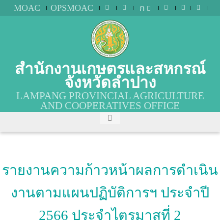
MOAC
OPSMOAC
ก
สำนักงานเกษตรและสหกรณ์
จังหวัดลำปาง
LAMPANG PROVINCIAL AGRICULTURE
AND COOPERATIVES OFFICE
รายงานความก้าวหน้าผลการดำเนิน
งานตามแผนปฏิบัติการฯ ประจำปี
2566 ประจำไตรมาสที่ 2