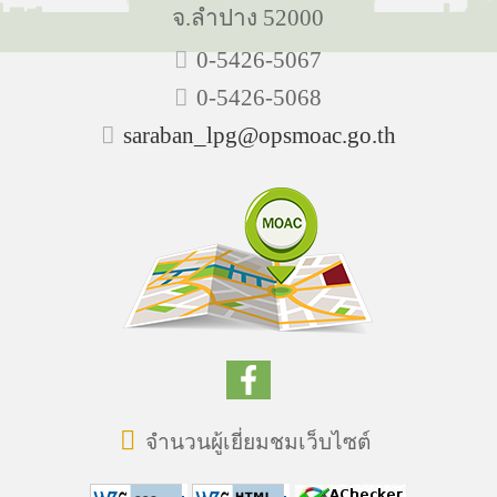
จ.ลำปาง 52000
0-5426-5067
0-5426-5068
saraban_lpg@opsmoac.go.th
จำนวนผู้เยี่ยมชมเว็บไซต์