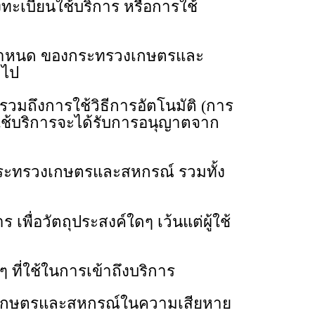
ะเบียนใช้บริการ หรือการใช้
ข้อกําหนด ของกระทรวงเกษตรและ
วไป
รวมถึงการใช้วิธีการอัตโนมัติ (การ
้ใช้บริการจะได้รับการอนุญาตจาก
กระทรวงเกษตรและสหกรณ์ รวมทั้ง
พื่อวัตถุประสงค์ใดๆ เว้นแต่ผู้ใช้
 ที่ใช้ในการเข้าถึงบริการ
ทรวงเกษตรและสหกรณ์ในความเสียหาย