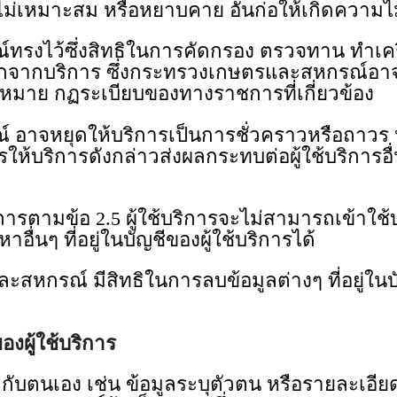
ไม่เหมาะสม หรือหยาบคาย อันก่อให้เกิดความไ
้ซึ่งสิทธิในการคัดกรอง ตรวจทาน ทําเครื่
อกจากบริการ ซึ่งกระทรวงเกษตรและสหกรณ์อาจ
ฏหมาย กฏระเบียบของทางราชการที่เกี่ยวข้อง
ยุดให้บริการเป็นการชั่วคราวหรือถาวร หรือ
้บริการดังกล่าวส่งผลกระทบต่อผู้ใช้บริการอื
า
ามข้อ 2.5 ผู้ใช้บริการจะไม่สามารถเข้าใช้บ
อื่นๆ ที่อยู่ในบัญชีของผู้ใช้บริการได้
รณ์ มีสิทธิในการลบข้อมูลต่างๆ ที่อยู่ในบัญ
องผู้ใช้บริการ
กับตนเอง เช่น ข้อมูลระบุตัวตน หรือรายละเอียดก