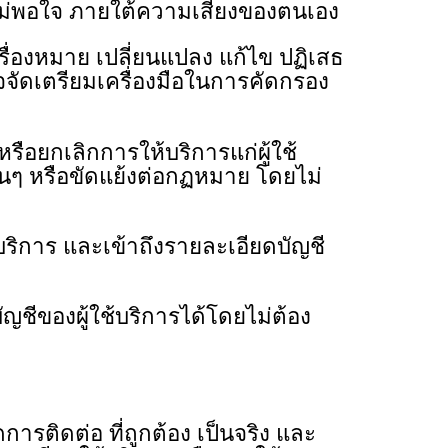
ม่พอใจ ภายใต้ความเสี่ยงของตนเอง
องหมาย เปลี่ยนแปลง แก้ไข ปฏิเสธ
จัดเตรียมเครื่องมือในการคัดกรอง
ยกเลิกการให้บริการแก่ผู้ใช้
่นๆ หรือขัดแย้งต่อกฏหมาย โดยไม่
ริการ และเข้าถึงรายละเอียดบัญชี
ชีของผู้ใช้บริการได้โดยไม่ต้อง
ารติดต่อ ที่ถูกต้อง เป็นจริง และ