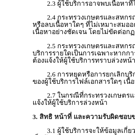
2.3 ผู้ใช้บริการอาจพบเนื้อหาที่
2.4 กระทรวงเกษตรและสหกรณ์ทรงไว
หรือลบเนื้อหาใดๆ ที่ไม่เหมาะสมอ
เนื้อหาอย่างชัดเจน โดยไม่ขัดต่อก
2.5 กระทรวงเกษตรและสหกรณ์ อาจห
บริการรายใดเป็นการเฉพาะหากการให
ต้องแจ้งให้ผู้ใช้บริการทราบล่วงหน้
2.6 การหยุดหรือการยกเลิกบริการต
ของผู้ใช้บริการไฟล์เอกสารใดๆ เนื้อหา
2.7 ในกรณีที่กระทรวงเกษตรและสหก
แจ้งให้ผู้ใช้บริการล่วงหน้า
3. สิทธิ หน้าที่ และความรับผิดชอบข
3.1 ผู้ใช้บริการจะให้ข้อมูลเกี่ยว