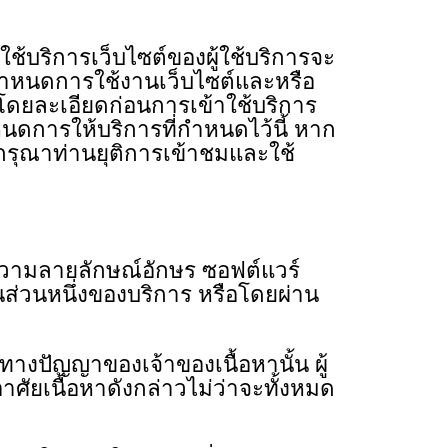
บริการเว็บไซต์ของผู้ใช้บริการจะ
้อกําหนดการใช้งานเว็บไซต์และหรือ
โดยละเอียดก่อนการเข้าใช้บริการ
าหนดการให้บริการที่กําหนดไว้นี้ หาก
มกรุณาท่านยุติการเข้าชมและใช้
้อความลายลักษณ์อักษร ซอฟต์แวร์
็นส่วนหนึ่งของบริการ หรือโดยผ่าน
ทางปัญญาของเจ้าของเนื้อหานั้น ผู้
าศัยเนื้อหาดังกล่าวไม่ว่าจะทั้งหมด