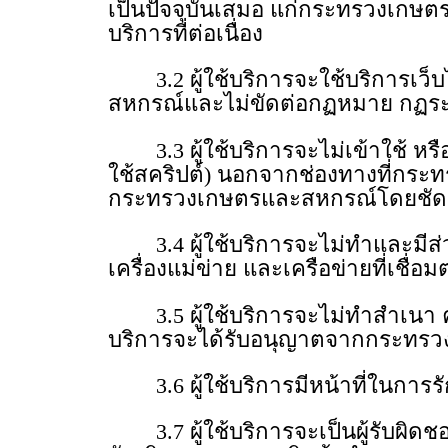
เป็นปัจจุบันเสมอ แก่กระทรวงเกษต
บริการที่ต่อเนื่อง
3.2 ผู้ใช้บริการจะใช้บริการเว็บไ
สหกรณ์และไม่ขัดต่อกฏหมาย กฏระเบีย
3.3 ผู้ใช้บริการจะไม่เข้าใช้ หรือ
ใช้สคริปต์) นอกจากช่องทางที่กระท
กระทรวงเกษตรและสหกรณ์โดยชัดแจ้
3.4 ผู้ใช้บริการจะไม่ทําและมี
เครื่องแม่ข่าย และเครือข่ายที่เชื่อม
3.5 ผู้ใช้บริการจะไม่ทําสําเนา คั
บริการจะได้รับอนุญาตจากกระทรวง
3.6 ผู้ใช้บริการมีหน้าที่ในการรัก
3.7 ผู้ใช้บริการจะเป็นผู้รับผิด