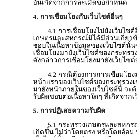
อันเกิดจากการละเมิดข้อกําหนด
4. การเชื่อมโยงกับเว็บไซต์อื่นๆ
4.1 การเชื่อมโยงไปยังเว็บไซต์อื่
เกษตรและสหกรณ์มิได้มีส่วนเกี่ยวข
ชอบในเนื้อหาข้อมูลของเว็บไซต์นั้
เชื่อมโยงมายังเว็บไซต์ของกระทรวง
ดังกล่าวการเชื่อมโยงมายังเว็บไ
4.2 กรณีต้องการการเชื่อมโยงมา
หน้าแรกของเว็บไซต์ของกระทรวงเก
มายังหน้าภายในของเว็บไซต์นี้ จะ
รับผิดชอบต่อเนื้อหาใดๆ ที่เกิดจากเว
5. การปฏิเสธความรับผิด
5.1 กระทรวงเกษตรและสหกรณ์ จะไม
เกิดขึ้น ไม่ว่าโดยตรง หรือโดยอ้อม ที่