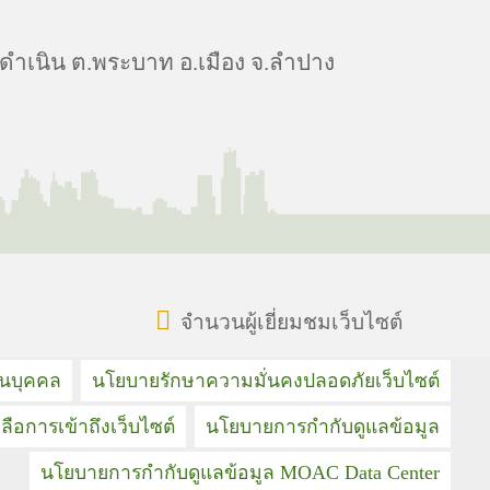
ดำเนิน ต.พระบาท อ.เมือง จ.ลำปาง
จำนวนผู้เยี่ยมชมเว็บไซต์
วนบุคคล
นโยบายรักษาความมั่นคงปลอดภัยเว็บไซต์
ลือการเข้าถึงเว็บไซต์
นโยบายการกำกับดูแลข้อมูล
นโยบายการกำกับดูแลข้อมูล MOAC Data Center