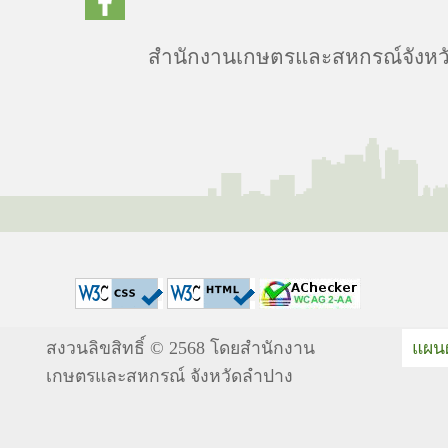
สำนักงานเกษตรและสหกรณ์จังหวัด
สงวนลิขสิทธิ์ © 2568 โดยสำนักงาน
แผนผ
เกษตรและสหกรณ์ จังหวัดลำปาง