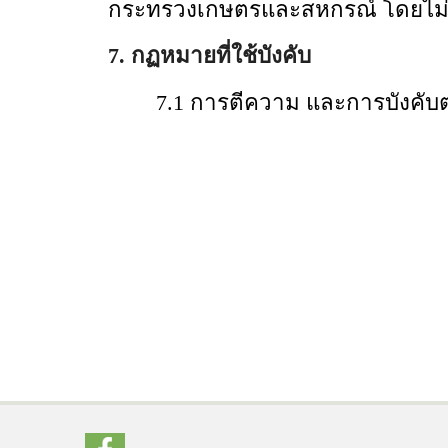
กระทรวงเกษตรและสหกรณ์ โดยไม่
7. กฏหมายที่ใช้บังคับ
7.1 การตีความ และการบังคับตาม