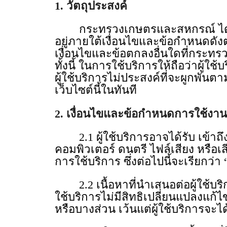
1. วัตถุประสงค์
กระทรวงเกษตรและสหกรณ์ ได้จัดทํ
อยู่ภายใต้เงื่อนไขและข้อกําหนดดัง
เงื่อนไขและข้อตกลงอื่นใดที่กระท
ทั้งนี้ ในการใช้บริการให้ถือว่าผู้
ผู้ใช้บริการไม่ประสงค์ที่จะผูกพั
เว็บไซต์นี้ในทันที
2. เงื่อนไขและข้อกําหนดการใช้งาน
2.1 ผู้ใช้บริการอาจได้รับ เข้าถึง
คอมพิวเตอร์ ดนตรี ไฟล์เสียง หรือเส
การใช้บริการ ซึ่งต่อไปนี้จะเรียกว่า 
2.2 เนื้อหาที่นําเสนอต่อผู้ใช้บริ
ใช้บริการไม่มีสิทธิเปลี่ยนแปลงแก้
หรือบางส่วน เว้นแต่ผู้ใช้บริการจะ