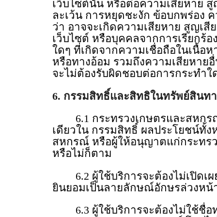
เว็บไซต์นั้น หรือต่อความเสียหาย 
ละเว้น การหยุดชะงัก ข้อบกพร่อง 
ว่า อาจจะเกิดความเสียหาย สูญเสีย 
เว็บไซต์ หรือบุคคลจากการเรียกร้องใ
ใดๆ ที่เกิดจากความเชื่อถือในเนื้
หรือทางอ้อม รวมถึงความเสียหายอื
จะไม่ต้องรับผิดชอบต่อการกระทําใดๆ 
6. กรรมสิทธิ์และสิทธิในทรัพย์สิน
6.1 กระทรวงเกษตรและสหกรณ์ หรือ
เดียวใน กรรมสิทธิ์ ผลประโยชน์ทั้
สหกรณ์ หรือผู้ให้อนุญาตแก่กระทรวง
หรือไม่ก็ตาม
6.2 ผู้ใช้บริการจะต้องไม่เปิดเผ
ยินยอมเป็นลายลักษณ์อักษรล่วงห
6.3 ผู้ใช้บริการจะต้องไม่ใช้ชื่อ