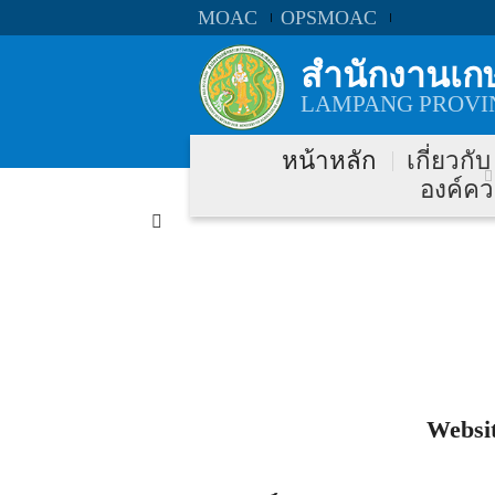
MOAC
OPSMOAC
สำนักงานเก
LAMPANG PROVIN
หน้าหลัก
เกี่ยวกั
องค์คว
Websit