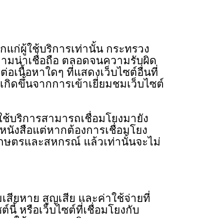
ก่ผู้ใช้บริการเท่านั้น กระทรวง
วามน่าเชื่อถือ ตลอดจนความรับผิด
นื้อหาใดๆ ที่แสดงเว็บไซต์อื่นที่
ิดขึ้นจากการเข้าเยี่ยมชมเว็บไซต์
้บริการสามารถเชื่อมโยงมายัง
ังสือแต่หากต้องการเชื่อมโยง
กษตรและสหกรณ์ แล้วเท่านั้นจะไม่
หาย สูญเสีย และค่าใช้จ่ายที่
์นี้ หรือเว็บไซต์ที่เชื่อมโยงกับ