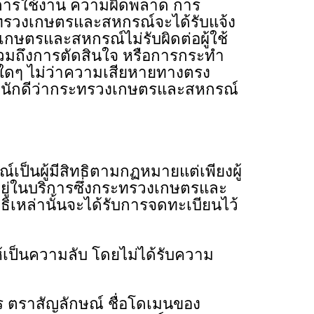
วในการใช้งาน ความผิดพลาด การ
ระทรวงเกษตรและสหกรณ์จะได้รับแจ้ง
เกษตรและสหกรณ์ไม่รับผิดต่อผู้ใช้
่งรวมถึงการตัดสินใจ หรือการกระทํา
ายใดๆ ไม่ว่าความเสียหายทางตรง
ระหนักดีว่ากระทรวงเกษตรและสหกรณ์
นผู้มีสิทธิตามกฏหมายแต่เพียงผู้
ีอยู่ในบริการซึ่งกระทรวงเกษตรและ
ธิเหล่านั้นจะได้รับการจดทะเบียนไว้
เป็นความลับ โดยไม่ได้รับความ
าร ตราสัญลักษณ์ ชื่อโดเมนของ