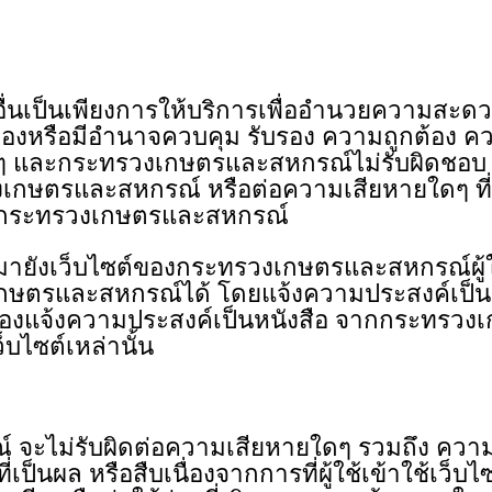
นเป็นเพียงการให้บริการเพื่ออํานวยความสะดวกแ
้องหรือมีอํานาจควบคุม รับรอง ความถูกต้อง ค
นๆ และกระทรวงเกษตรและสหกรณ์ไม่รับผิดชอบ ต่อเ
เกษตรและสหกรณ์ หรือต่อความเสียหายใดๆ ที่เก
ซต์กระทรวงเกษตรและสหกรณ์
ยังเว็บไซต์ของกระทรวงเกษตรและสหกรณ์ผู้ใช
ษตรและสหกรณ์ได้ โดยแจ้งความประสงค์เป็นหน
ต้องแจ้งความประสงค์เป็นหนังสือ จากกระทรวงเ
็บไซต์เหล่านั้น
่รับผิดต่อความเสียหายใดๆ รวมถึง ความเสีย
เป็นผล หรือสืบเนื่องจากการที่ผู้ใช้เข้าใช้เว็บไซต