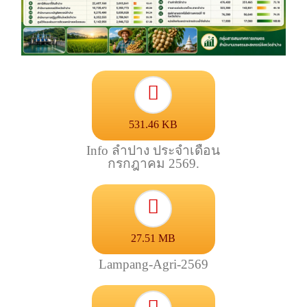
531.46 KB
Info ลำปาง ประจำเดือน
กรกฎาคม 2569.
27.51 MB
Lampang-Agri-2569