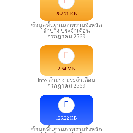
282.71 KB
ข้อมูลพื้นฐานภาพรวมจังหวัด
ลำปาง ประจำเดือน
กรกฎาคม 2569
2.54 MB
Info ลำปาง ประจำเดือน
กรกฎาคม 2569
126.22 KB
ข้อมูลพื้นฐานภาพรวมจังหวัด