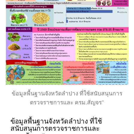
ข้อมูลพื้นฐานจังหวัดลำปาง ที่ใช้สนับสนุนการ
ตรวจราชการและ ครม.สัญจร"
ข้อมูลพื้นฐานจังหวัดลำปาง ที่ใช้
สนับสนุนการตรวจราชการและ