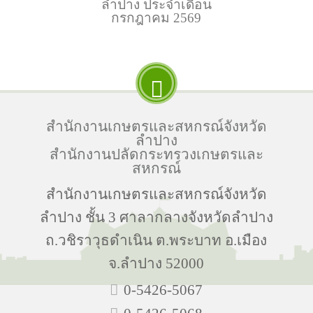
ลำปาง ประจำเดือน
กรกฎาคม 2569
สำนักงานเกษตรและสหกรณ์จังหวัด
ลำปาง
สำนักงานปลัดกระทรวงเกษตรและ
สหกรณ์
สำนักงานเกษตรและสหกรณ์จังหวัด
ลำปาง ชั้น 3 ศาลากลางจังหวัดลำปาง
ถ.วชิราวุธดำเนิน ต.พระบาท อ.เมือง
จ.ลำปาง 52000
0-5426-5067