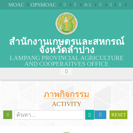
MOAC
OPSMOAC
ก
สำนักงานเกษตรและสหกรณ์
จังหวัดลำปาง
LAMPANG PROVINCIAL AGRICULTURE
AND COOPERATIVES OFFICE
ภาพกิจกรรม
ACTIVITY
RESET