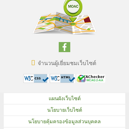
จำนวนผู้เยี่ยมชมเว็บไซต์
แผนผังเว็บไซต์
นโยบายเว็บไซต์
นโยบายคุ้มครองข้อมูลส่วนบุคคล