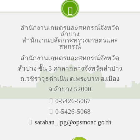
สำนักงานเกษตรและสหกรณ์จังหวัด
ลำปาง
สำนักงานปลัดกระทรวงเกษตรและ
สหกรณ์
สำนักงานเกษตรและสหกรณ์จังหวัด
ลำปาง ชั้น 3 ศาลากลางจังหวัดลำปาง
ถ.วชิราวุธดำเนิน ต.พระบาท อ.เมือง
จ.ลำปาง 52000
0-5426-5067
0-5426-5068
saraban_lpg@opsmoac.go.th