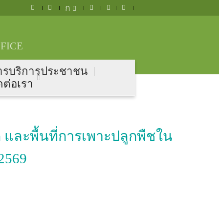
ก
FICE
ารบริการประชาชน
ดต่อเรา
และพื้นที่การเพาะปลูกพืชใน
2569