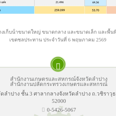
างเก็บน้ําขนาดใหญ่ ขนาดกลาง และขนาดเล็ก และพื้นท
เขตชลประทาน ประจำวันที่ 6 พฤษภาคม 2569
สำนักงานเกษตรและสหกรณ์จังหวัดลำปาง
สำนักงานปลัดกระทรวงเกษตรและสหกรณ์
ลำปาง ชั้น 3 ศาลากลางจังหวัดลำปาง ถ.วชิราวุธ
52000
0-5426-5067