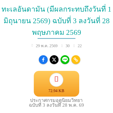
ทะเลอันดามัน (มีผลกระทบถึงวันที่ 1
มิถุนายน 2569) ฉบับที่ 3 ลงวันที่ 28
พฤษภาคม 2569
30
22
29 พ.ค. 2569
72.94 KB
ประกาศกรมอุตุนิยมวิทยา
ฉบับที่ 3 ลงวันที่ 28 พ.ค. 69