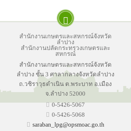
สำนักงานเกษตรและสหกรณ์จังหวัด
ลำปาง
สำนักงานปลัดกระทรวงเกษตรและ
สหกรณ์
สำนักงานเกษตรและสหกรณ์จังหวัด
ลำปาง ชั้น 3 ศาลากลางจังหวัดลำปาง
ถ.วชิราวุธดำเนิน ต.พระบาท อ.เมือง
จ.ลำปาง 52000
0-5426-5067
0-5426-5068
saraban_lpg@opsmoac.go.th