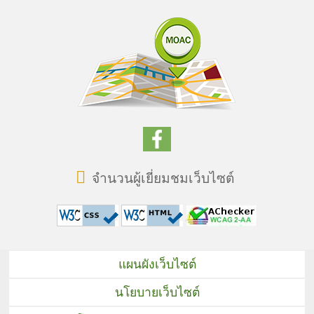
จำนวนผู้เยี่ยมชมเว็บไซต์
แผนผังเว็บไซต์
นโยบายเว็บไซต์