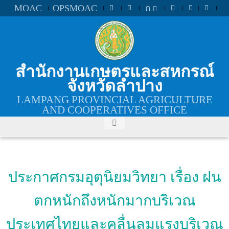
MOAC
OPSMOAC
ก
สำนักงานเกษตรและสหกรณ์
จังหวัดลำปาง
LAMPANG PROVINCIAL AGRICULTURE
AND COOPERATIVES OFFICE
ประกาศกรมอุตุนิยมวิทยา เรื่อง ฝน
ตกหนักถึงหนักมากบริเวณ
ประเทศไทยและคลื่นลมแรงบริเวณ