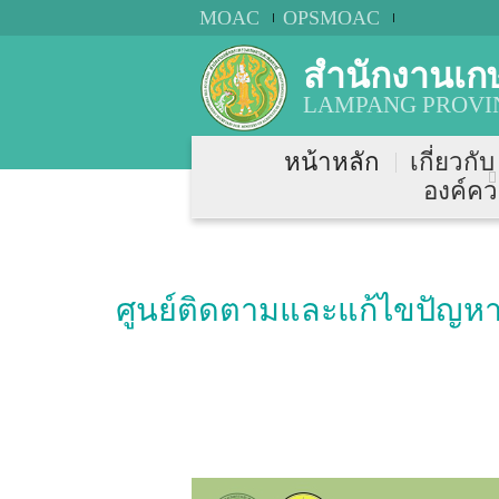
MOAC
OPSMOAC
สำนักงานเก
LAMPANG PROVIN
หน้าหลัก
เกี่ยวกั
องค์คว
ศูนย์ติดตามและแก้ไขปัญหาภ