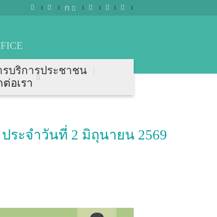
ก
FICE
ารบริการประชาชน
ดต่อเรา
ระจำวันที่ 2 มิถุนายน 2569