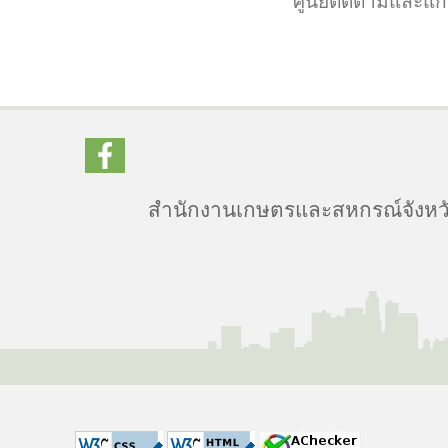
ศูนย์ติดตามและแก้
สำนักงานเกษตรและสหกรณ์จังหวัด