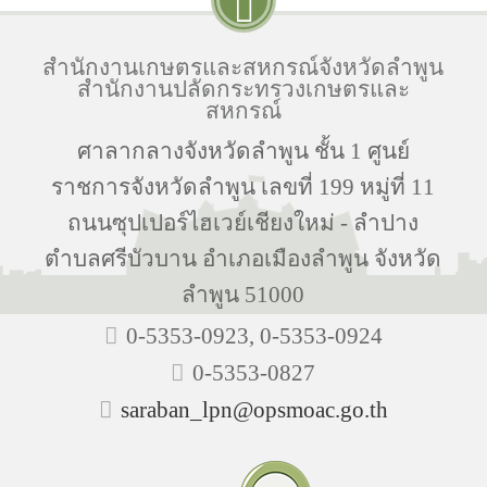
สำนักงานเกษตรและสหกรณ์จังหวัดลำพูน
สำนักงานปลัดกระทรวงเกษตรและ
สหกรณ์
ศาลากลางจังหวัดลำพูน ชั้น 1 ศูนย์
ราชการจังหวัดลำพูน เลขที่ 199 หมู่ที่ 11
ถนนซุปเปอร์ไฮเวย์เชียงใหม่ - ลำปาง
ตำบลศรีบัวบาน อำเภอเมืองลำพูน จังหวัด
ลำพูน 51000
0-5353-0923, 0-5353-0924
0-5353-0827
saraban_lpn@opsmoac.go.th