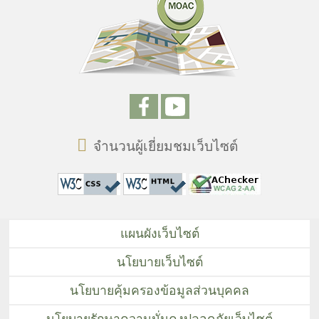
จำนวนผู้เยี่ยมชมเว็บไซต์
แผนผังเว็บไซต์
นโยบายเว็บไซต์
นโยบายคุ้มครองข้อมูลส่วนบุคคล