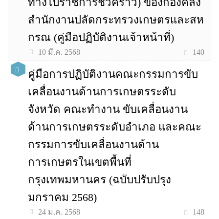
ทางไปราชการชั่วคราว) ของกองคลัง
สำนักงานปลัดกระทรวงเกษตรและสห
กรณ (คู่มือปฏิบัติงานเจ้าหน้าที่)
140
10 มี.ค. 2568
คู่มือการปฏิบัติงานคณะกรรมการขับ
เคลื่อนงานด้านการเกษตรระดับ
จังหวัด คณะทำงาน ขับเคลื่อนงาน
ด้านการเกษตรระดับอำเภอ และคณะ
กรรมการขับเคลื่อนงานด้าน
การเกษตรในเขตพื้นที่
กรุงเทพมหานคร (ฉบับปรับปรุง
มกราคม 2568)
148
24 ม.ค. 2568