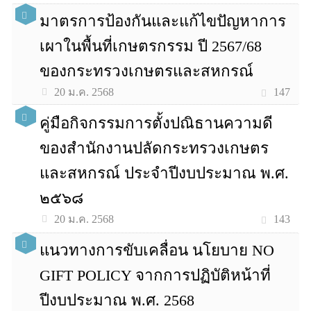
มาตรการป้องกันและแก้ไขปัญหาการ
เผาในพื้นที่เกษตรกรรม ปี 2567/68
ของกระทรวงเกษตรและสหกรณ์
147
20 ม.ค. 2568
คู่มือกิจกรรมการตั้งปณิธานความดี
ของสำนักงานปลัดกระทรวงเกษตร
และสหกรณ์ ประจำปีงบประมาณ พ.ศ.
๒๕๖๘
143
20 ม.ค. 2568
แนวทางการขับเคลื่อน นโยบาย NO
GIFT POLICY จากการปฏิบัติหน้าที่
ปีงบประมาณ พ.ศ. 2568