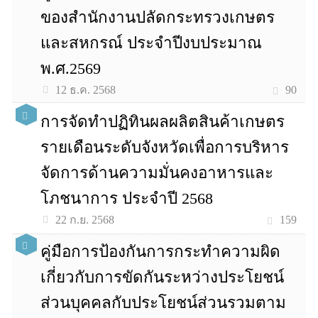
ของสำนักงานปลัดกระทรวงเกษตร
และสหกรณ์ ประจำปีงบประมาณ
พ.ศ.2569
90
12 ธ.ค. 2568
การจัดทำปฏิทินผลผลิตสินค้าเกษตร
รายเดือนระดับจังหวัดเพื่อการบริหาร
จัดการด้านความมั่นคงอาหารและ
โภชนาการ ประจำปี 2568
159
22 ก.ย. 2568
คู่มือการป้องกันการกระทำความผิด
เกี่ยวกับการขัดกันระหว่างประโยชน์
ส่วนบุคคลกับประโยชน์ส่วนรวมตาม