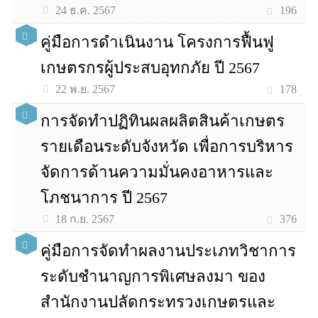
196
24 ธ.ค. 2567
คู่มือการดำเนินงาน โครงการฟื้นฟู
เกษตรกรผู้ประสบอุทกภัย ปี 2567
178
22 พ.ย. 2567
การจัดทำปฏิทินผลผลิตสินค้าเกษตร
รายเดือนระดับจังหวัด เพื่อการบริหาร
จัดการด้านความมั่นคงอาหารและ
โภชนาการ ปี 2567
376
18 ก.ย. 2567
คู่มือการจัดทำผลงานประเภทวิชาการ
ระดับชำนาญการพิเศษลงมา ของ
สำนักงานปลัดกระทรวงเกษตรและ