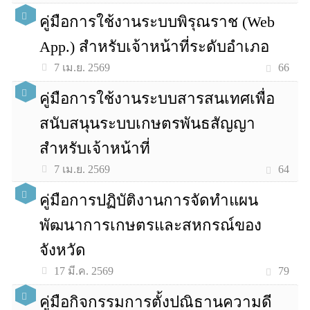
คู่มือการใช้งานระบบพิรุณราช (Web
App.) สำหรับเจ้าหน้าที่ระดับอำเภอ
66
7 เม.ย. 2569
คู่มือการใช้งานระบบสารสนเทศเพื่อ
สนับสนุนระบบเกษตรพันธสัญญา
สำหรับเจ้าหน้าที่
64
7 เม.ย. 2569
คู่มือการปฏิบัติงานการจัดทำแผน
พัฒนาการเกษตรและสหกรณ์ของ
จังหวัด
79
17 มี.ค. 2569
คู่มือกิจกรรมการตั้งปณิธานความดี