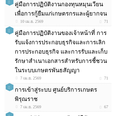
คู่มือการปฏิบัติงานกองทุนหมุนเวียน
เพื่อการกู้ยืมแก่เกษตรกรและผู้ยากจน
71
10 เม.ย. 2569
คู่มือการปฏิบัติงานของเจ้าหน้าที่ การ
รับแจ้งการประกอบธุรกิจและการเลิก
การประกอบธุรกิจ และการรับและเก็บ
รักษาสําเนาเอกสารสําหรับการชี้ชวน
ในระบบเกษตรพันธสัญญา
71
7 เม.ย. 2569
การเข้าสู่ระบบ ศูนย์บริการเกษตร
พิรุณราช
67
7 เม.ย. 2569