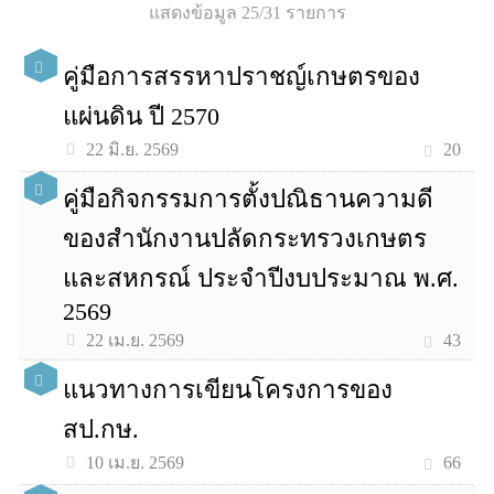
แสดงข้อมูล 25/31 รายการ
คู่มือการสรรหาปราชญ์เกษตรของ
แผ่นดิน ปี 2570
20
22 มิ.ย. 2569
คู่มือกิจกรรมการตั้งปณิธานความดี
ของสำนักงานปลัดกระทรวงเกษตร
และสหกรณ์ ประจำปีงบประมาณ พ.ศ.
2569
43
22 เม.ย. 2569
แนวทางการเขียนโครงการของ
สป.กษ.
66
10 เม.ย. 2569