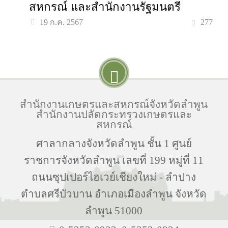
สหกรณ์ และสำนักงานรัฐมนตรี
277
19 ก.ค. 2567
สำนักงานเกษตรและสหกรณ์จังหวัดลำพูน
สำนักงานปลัดกระทรวงเกษตรและ
สหกรณ์
ศาลากลางจังหวัดลำพูน ชั้น 1 ศูนย์
ราชการจังหวัดลำพูน เลขที่ 199 หมู่ที่ 11
ถนนซุปเปอร์ไฮเวย์เชียงใหม่ - ลำปาง
ตำบลศรีบัวบาน อำเภอเมืองลำพูน จังหวัด
ลำพูน 51000