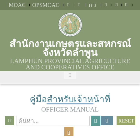
MOAC
OPSMOAC
ก
สำนักงานเกษตรและสหกรณ์
จังหวัดลำพูน
LAMPHUN PROVINCIAL AGRICULTURE
AND COOPERATIVES OFFICE
คู่มือสำหรับเจ้าหน้าที่
OFFICER MANUAL
RESET