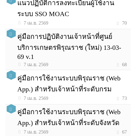
แนวปฏิบัติการลงทะเบียนผู้ใช้งาน
ระบบ SSO MOAC
70
7 เม.ย. 2569
คู่มือการปฏิบัติงานเจ้าหน้าที่ศูนย์
บริการเกษตรพิรุณราช (ใหม่) 13-03-
69 v.1
68
7 เม.ย. 2569
คู่มือการใช้งานระบบพิรุณราช (Web
App.) สำหรับเจ้าหน้าที่ระดับกรม
73
7 เม.ย. 2569
คู่มือการใช้งานระบบพิรุณราช (Web
App.) สำหรับเจ้าหน้าที่ระดับจังหวัด
67
7 เม.ย. 2569