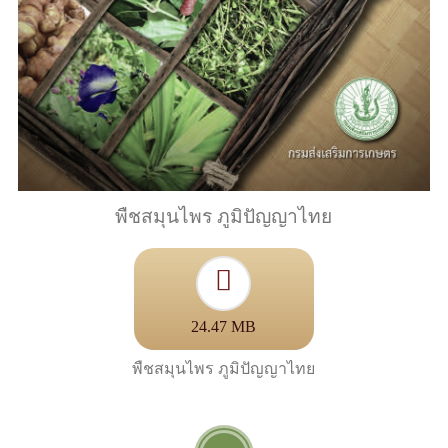
พืชสมุนไพร ภูมิปัญญาไทย
24.47 MB
พืชสมุนไพร ภูมิปัญญาไทย