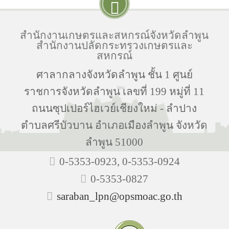
สำนักงานเกษตรและสหกรณ์จังหวัดลำพูน
สำนักงานปลัดกระทรวงเกษตรและ
สหกรณ์
ศาลากลางจังหวัดลำพูน ชั้น 1 ศูนย์
ราชการจังหวัดลำพูน เลขที่ 199 หมู่ที่ 11
ถนนซุปเปอร์ไฮเวย์เชียงใหม่ - ลำปาง
ตำบลศรีบัวบาน อำเภอเมืองลำพูน จังหวัด
ลำพูน 51000
0-5353-0923, 0-5353-0924
0-5353-0827
saraban_lpn@opsmoac.go.th