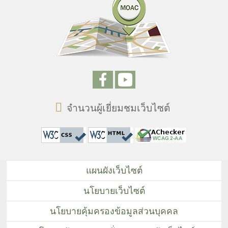
จำนวนผู้เยี่ยมชมเว็บไซต์
แผนผังเว็บไซต์
นโยบายเว็บไซต์
นโยบายคุ้มครองข้อมูลส่วนบุคคล