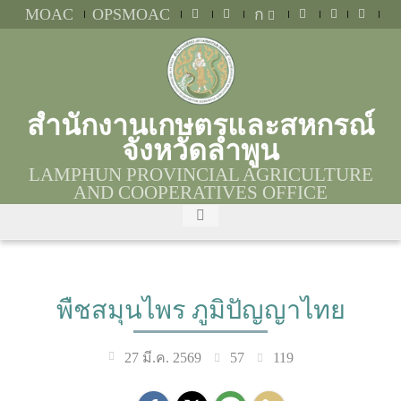
MOAC
OPSMOAC
ก
สำนักงานเกษตรและสหกรณ์
จังหวัดลำพูน
LAMPHUN PROVINCIAL AGRICULTURE
AND COOPERATIVES OFFICE
พืชสมุนไพร ภูมิปัญญาไทย
57
119
27 มี.ค. 2569