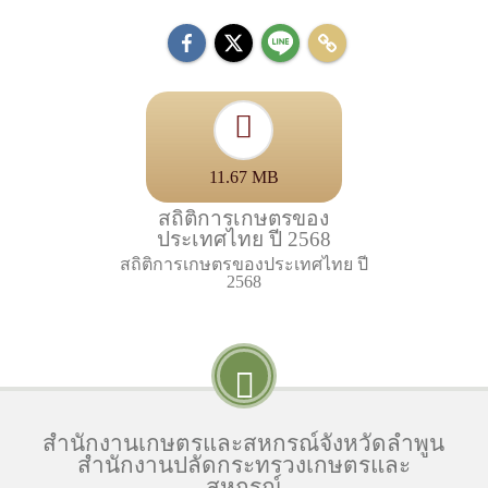
11.67 MB
สถิติการเกษตรของ
ประเทศไทย ปี 2568
สถิติการเกษตรของประเทศไทย ปี
2568
สำนักงานเกษตรและสหกรณ์จังหวัดลำพูน
สำนักงานปลัดกระทรวงเกษตรและ
สหกรณ์