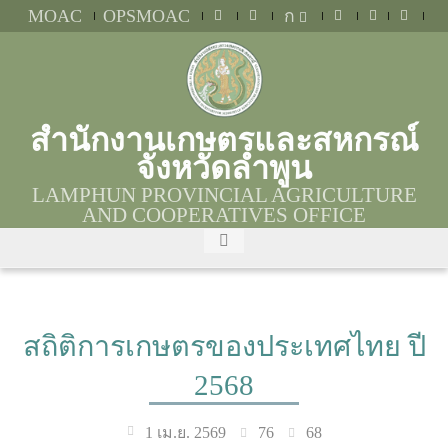
MOAC
OPSMOAC
ก
สำนักงานเกษตรและสหกรณ์
จังหวัดลำพูน
LAMPHUN PROVINCIAL AGRICULTURE
AND COOPERATIVES OFFICE
สถิติการเกษตรของประเทศไทย ปี
2568
76
68
1 เม.ย. 2569