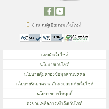
จำนวนผู้เยี่ยมชมเว็บไซต์
แผนผังเว็บไซต์
นโยบายเว็บไซต์
นโยบายคุ้มครองข้อมูลส่วนบุคคล
นโยบายรักษาความมั่นคงปลอดภัยเว็บไซต์
นโยบายการใช้คุกกี้
ตัวช่วยเหลือการเข้าถึงเว็บไซต์