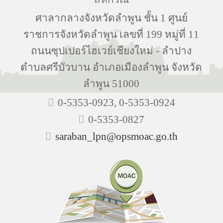
ศาลากลางจังหวัดลำพูน ชั้น 1 ศูนย์
ราชการจังหวัดลำพูน เลขที่ 199 หมู่ที่ 11
ถนนซุปเปอร์ไฮเวย์เชียงใหม่ - ลำปาง
ตำบลศรีบัวบาน อำเภอเมืองลำพูน จังหวัด
ลำพูน 51000
0-5353-0923, 0-5353-0924
0-5353-0827
saraban_lpn@opsmoac.go.th