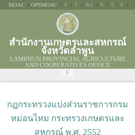
MOAC
OPSMOAC
ก
สำนักงานเกษตรและสหกรณ์
จังหวัดลำพูน
LAMPHUN PROVINCIAL AGRICULTURE
AND COOPERATIVES OFFICE
กฎกระทรวงแบ่งส่วนราชการกรม
หม่อนไหม กระทรวงเกษตรและ
สหกรณ์ พ.ศ. 2552