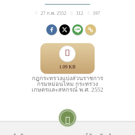
312
197
27 ก.พ. 2552
1.09 KB
กฎกระทรวงแบ่งส่วนราชการ
กรมหม่อนไหม กระทรวง
เกษตรและสหกรณ์ พ.ศ. 2552