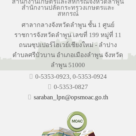
สำนักงานเกษตรและสหกรณ์จังหวัดลำพูน
สำนักงานปลัดกระทรวงเกษตรและ
สหกรณ์
ศาลากลางจังหวัดลำพูน ชั้น 1 ศูนย์
ราชการจังหวัดลำพูน เลขที่ 199 หมู่ที่ 11
ถนนซุปเปอร์ไฮเวย์เชียงใหม่ - ลำปาง
ตำบลศรีบัวบาน อำเภอเมืองลำพูน จังหวัด
ลำพูน 51000
0-5353-0923, 0-5353-0924
0-5353-0827
saraban_lpn@opsmoac.go.th