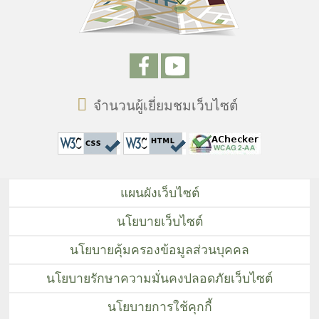
จำนวนผู้เยี่ยมชมเว็บไซต์
แผนผังเว็บไซต์
นโยบายเว็บไซต์
นโยบายคุ้มครองข้อมูลส่วนบุคคล
นโยบายรักษาความมั่นคงปลอดภัยเว็บไซต์
นโยบายการใช้คุกกี้