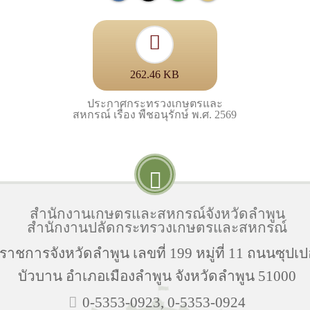
262.46 KB
ประกาศกระทรวงเกษตรและ
สหกรณ์ เรื่อง พืชอนุรักษ์ พ.ศ. 2569
สำนักงานเกษตรและสหกรณ์จังหวัดลำพูน
สำนักงานปลัดกระทรวงเกษตรและสหกรณ์
ราชการจังหวัดลำพูน เลขที่ 199 หมู่ที่ 11 ถนนซุปเป
บัวบาน อำเภอเมืองลำพูน จังหวัดลำพูน 51000
0-5353-0923, 0-5353-0924