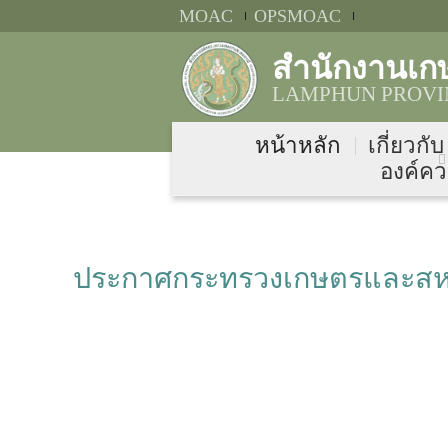
MOAC
OPSMOAC
สำนักงานเก
LAMPHUN PROVIN
หน้าหลัก
เกี่ยวกั
องค์คว
ประกาศกระทรวงเกษตรและสหกรณ์ 