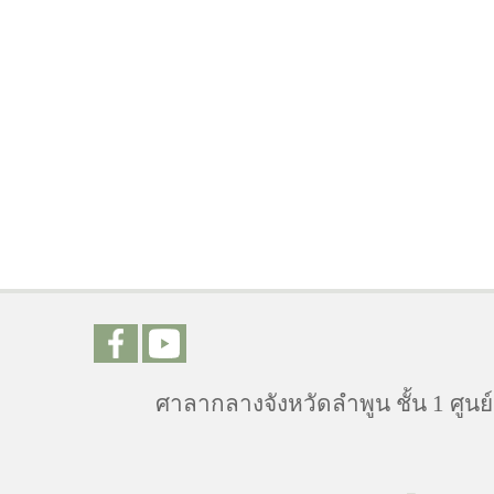
ศาลากลางจังหวัดลำพูน ชั้น 1 ศูนย์