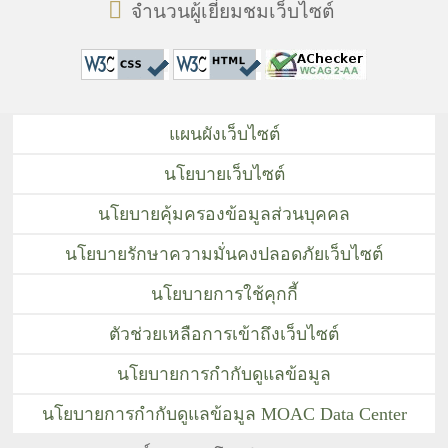
จำนวนผู้เยี่ยมชมเว็บไซต์
แผนผังเว็บไซต์
นโยบายเว็บไซต์
นโยบายคุ้มครองข้อมูลส่วนบุคคล
นโยบายรักษาความมั่นคงปลอดภัยเว็บไซต์
นโยบายการใช้คุกกี้
ตัวช่วยเหลือการเข้าถึงเว็บไซต์
นโยบายการกำกับดูแลข้อมูล
นโยบายการกำกับดูแลข้อมูล MOAC Data Center