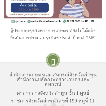
ผู้ประกอบธุรกิจทางการเกษตร ที่ยังไม่ได้แจ้ง
ยืนยันการประกอบธุรกิจฯ ประจำปี พ.ศ. 2569
สำนักงานเกษตรและสหกรณ์จังหวัดลำพูน
สำนักงานปลัดกระทรวงเกษตรและ
สหกรณ์
ศาลากลางจังหวัดลำพูน ชั้น 1 ศูนย์
ราชการจังหวัดลำพูน เลขที่ 199 หมู่ที่ 11