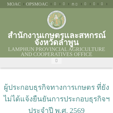
MOAC
OPSMOAC
ก
สำนักงานเกษตรและสหกรณ์
จังหวัดลำพูน
LAMPHUN PROVINCIAL AGRICULTURE
AND COOPERATIVES OFFICE
ผู้ประกอบธุรกิจทางการเกษตร ที่ยัง
ไม่ได้แจ้งยืนยันการประกอบธุรกิจฯ
ประจำปี พ.ศ. 2569