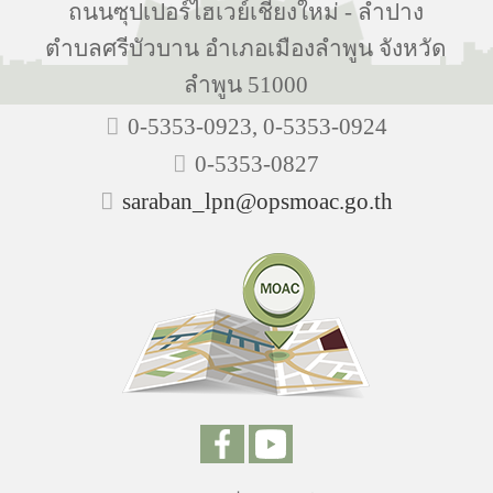
ถนนซุปเปอร์ไฮเวย์เชียงใหม่ - ลำปาง
ตำบลศรีบัวบาน อำเภอเมืองลำพูน จังหวัด
ลำพูน 51000
0-5353-0923, 0-5353-0924
0-5353-0827
saraban_lpn@opsmoac.go.th