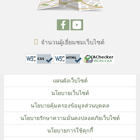
จำนวนผู้เยี่ยมชมเว็บไซต์
แผนผังเว็บไซต์
นโยบายเว็บไซต์
นโยบายคุ้มครองข้อมูลส่วนบุคคล
นโยบายรักษาความมั่นคงปลอดภัยเว็บไซต์
นโยบายการใช้คุกกี้