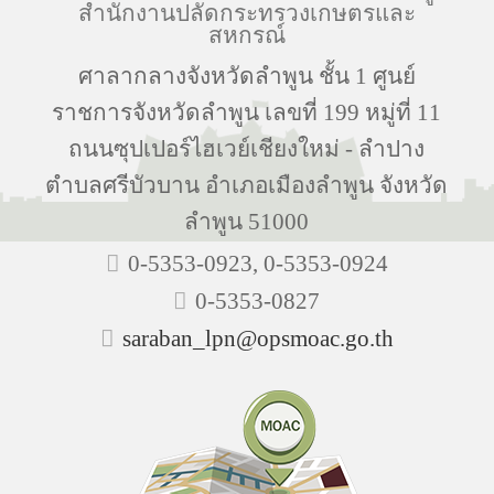
สำนักงานปลัดกระทรวงเกษตรและ
สหกรณ์
ศาลากลางจังหวัดลำพูน ชั้น 1 ศูนย์
ราชการจังหวัดลำพูน เลขที่ 199 หมู่ที่ 11
ถนนซุปเปอร์ไฮเวย์เชียงใหม่ - ลำปาง
ตำบลศรีบัวบาน อำเภอเมืองลำพูน จังหวัด
ลำพูน 51000
0-5353-0923, 0-5353-0924
0-5353-0827
saraban_lpn@opsmoac.go.th