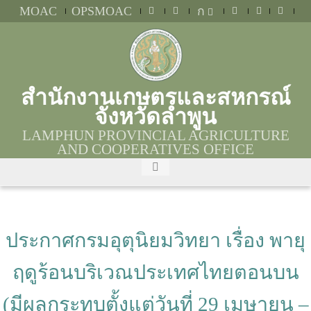
MOAC
OPSMOAC
ก
สำนักงานเกษตรและสหกรณ์
จังหวัดลำพูน
LAMPHUN PROVINCIAL AGRICULTURE
AND COOPERATIVES OFFICE
ประกาศกรมอุตุนิยมวิทยา เรื่อง พายุ
ฤดูร้อนบริเวณประเทศไทยตอนบน
(มีผลกระทบตั้งแต่วันที่ 29 เมษายน –