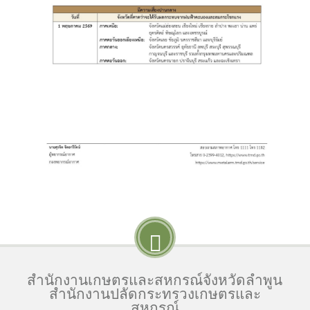
สำนักงานเกษตรและสหกรณ์จังหวัดลำพูน
สำนักงานปลัดกระทรวงเกษตรและ
สหกรณ์