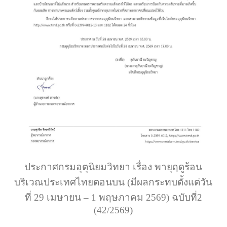
ประกาศกรมอุตุนิยมวิทยา เรื่อง พายุฤดูร้อน
บริเวณประเทศไทยตอนบน (มีผลกระทบตั้งแต่วัน
ที่ 29 เมษายน – 1 พฤษภาคม 2569) ฉบับที่2
(42/2569)