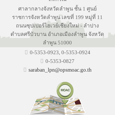
ศาลากลางจังหวัดลำพูน ชั้น 1 ศูนย์
ราชการจังหวัดลำพูน เลขที่ 199 หมู่ที่ 11
ถนนซุปเปอร์ไฮเวย์เชียงใหม่ - ลำปาง
ตำบลศรีบัวบาน อำเภอเมืองลำพูน จังหวัด
ลำพูน 51000
0-5353-0923, 0-5353-0924
0-5353-0827
saraban_lpn@opsmoac.go.th