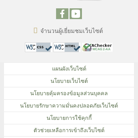
จำนวนผู้เยี่ยมชมเว็บไซต์
แผนผังเว็บไซต์
นโยบายเว็บไซต์
นโยบายคุ้มครองข้อมูลส่วนบุคคล
นโยบายรักษาความมั่นคงปลอดภัยเว็บไซต์
นโยบายการใช้คุกกี้
ตัวช่วยเหลือการเข้าถึงเว็บไซต์