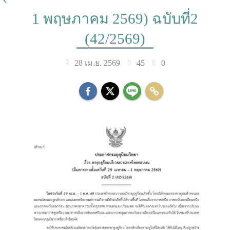
1 พฤษภาคม 2569) ฉบับที่2
(42/2569)
45
0
28 เม.ย. 2569