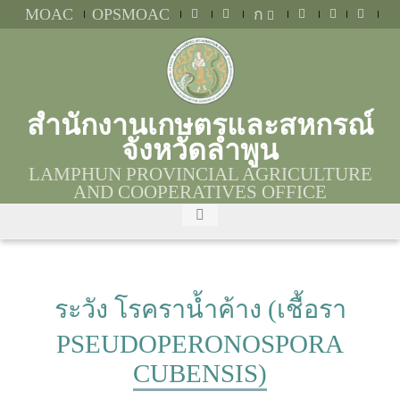
MOAC
OPSMOAC
ก
สำนักงานเกษตรและสหกรณ์
จังหวัดลำพูน
LAMPHUN PROVINCIAL AGRICULTURE
AND COOPERATIVES OFFICE
ระวัง โรคราน้ำค้าง (เชื้อรา
PSEUDOPERONOSPORA
CUBENSIS)