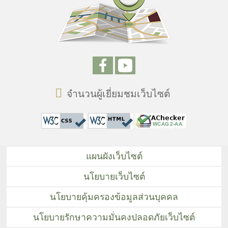
จำนวนผู้เยี่ยมชมเว็บไซต์
แผนผังเว็บไซต์
นโยบายเว็บไซต์
นโยบายคุ้มครองข้อมูลส่วนบุคคล
นโยบายรักษาความมั่นคงปลอดภัยเว็บไซต์