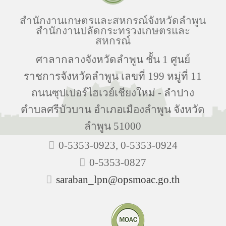
สำนักงานเกษตรและสหกรณ์จังหวัดลำพูน
สำนักงานปลัดกระทรวงเกษตรและ
สหกรณ์
ศาลากลางจังหวัดลำพูน ชั้น 1 ศูนย์
ราชการจังหวัดลำพูน เลขที่ 199 หมู่ที่ 11
ถนนซุปเปอร์ไฮเวย์เชียงใหม่ - ลำปาง
ตำบลศรีบัวบาน อำเภอเมืองลำพูน จังหวัด
ลำพูน 51000
0-5353-0923, 0-5353-0924
0-5353-0827
saraban_lpn@opsmoac.go.th