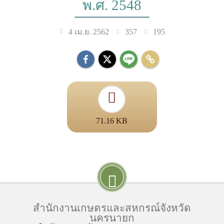
พ.ศ. 2548
357
195
4 เม.ย. 2562
71.16 KB
สำนักงานเกษตรและสหกรณ์จังหวัด
นครนายก