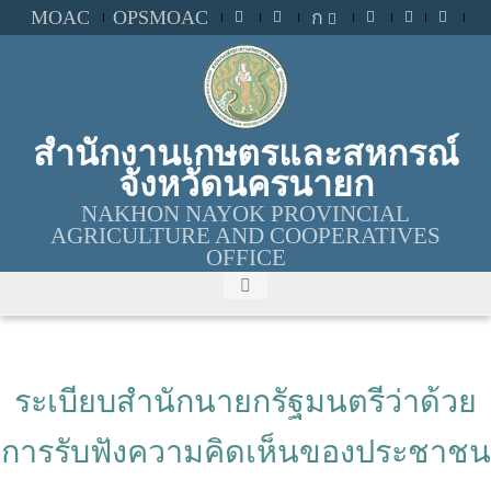
MOAC
OPSMOAC
ก
สำนักงานเกษตรและสหกรณ์
จังหวัดนครนายก
NAKHON NAYOK PROVINCIAL
AGRICULTURE AND COOPERATIVES
OFFICE
ระเบียบสำนักนายกรัฐมนตรีว่าด้วย
การรับฟังความคิดเห็นของประชาชน