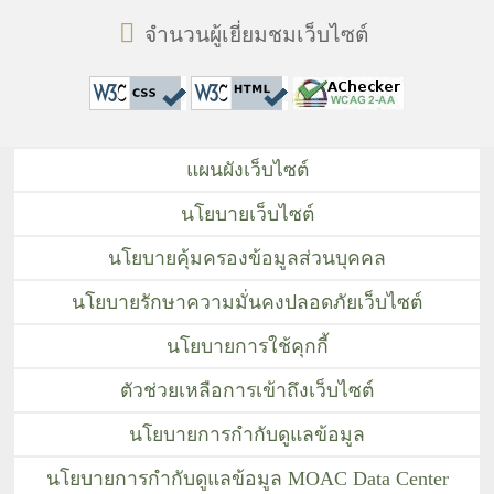
จำนวนผู้เยี่ยมชมเว็บไซต์
แผนผังเว็บไซต์
นโยบายเว็บไซต์
นโยบายคุ้มครองข้อมูลส่วนบุคคล
นโยบายรักษาความมั่นคงปลอดภัยเว็บไซต์
นโยบายการใช้คุกกี้
ตัวช่วยเหลือการเข้าถึงเว็บไซต์
นโยบายการกำกับดูแลข้อมูล
นโยบายการกำกับดูแลข้อมูล MOAC Data Center