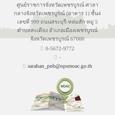
ศูนย์ราชการจังหวัดเพชรบูรณ์ ศาลา
กลางจังหวัดเพชรบูรณ์ (อาคาร 1) ชั้น4
เลขที่ 999 ถนนสระบุรี-หล่มสัก หมู่ 5
ตำบลสะเดียง อำเภอเมืองเพชรบูรณ์
จังหวัดเพชรบูรณ์ 67000
0-5672-9772
-
saraban_pnb@opsmoac.go.th