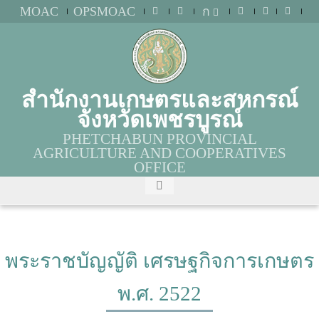
MOAC
OPSMOAC
ก
สำนักงานเกษตรและสหกรณ์
จังหวัดเพชรบูรณ์
PHETCHABUN PROVINCIAL
AGRICULTURE AND COOPERATIVES
OFFICE
พระราชบัญญัติ เศรษฐกิจการเกษตร
พ.ศ. 2522