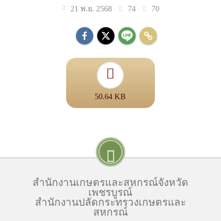
74
70
21 พ.ย. 2568
50.64 KB
สำนักงานเกษตรและสหกรณ์จังหวัด
เพชรบูรณ์
สำนักงานปลัดกระทรวงเกษตรและ
สหกรณ์