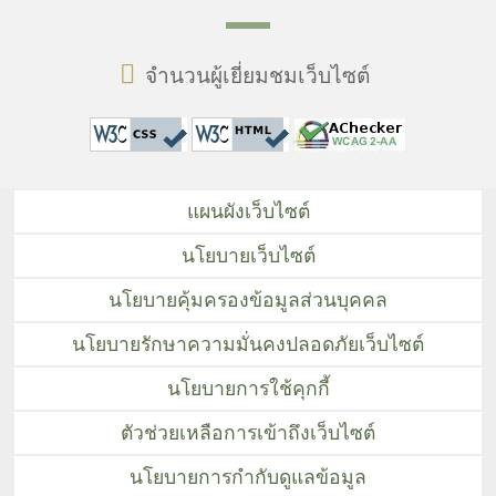
จำนวนผู้เยี่ยมชมเว็บไซต์
แผนผังเว็บไซต์
นโยบายเว็บไซต์
นโยบายคุ้มครองข้อมูลส่วนบุคคล
นโยบายรักษาความมั่นคงปลอดภัยเว็บไซต์
นโยบายการใช้คุกกี้
ตัวช่วยเหลือการเข้าถึงเว็บไซต์
นโยบายการกำกับดูแลข้อมูล