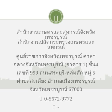
สำนักงานเกษตรและสหกรณ์จังหวัด
เพชรบูรณ์
สำนักงานปลัดกระทรวงเกษตรและ
สหกรณ์
ศูนย์ราชการจังหวัดเพชรบูรณ์ ศาลา
กลางจังหวัดเพชรบูรณ์ (อาคาร 1) ชั้น4
เลขที่ 999 ถนนสระบุรี-หล่มสัก หมู่ 5
ตำบลสะเดียง อำเภอเมืองเพชรบูรณ์
จังหวัดเพชรบูรณ์ 67000
0-5672-9772
-