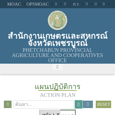
MOAC
OPSMOAC
ก
สำนักงานเกษตรและสหกรณ์
จังหวัดเพชรบูรณ์
PHETCHABUN PROVINCIAL
AGRICULTURE AND COOPERATIVES
OFFICE
แผนปฏิบัติการ
ACTION PLAN
RESET