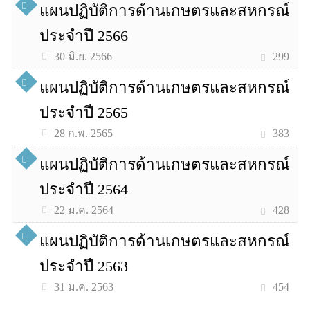
แผนปฏิบัติการด้านเกษตรและสหกรณ์
ประจำปี 2566
299
30 มิ.ย. 2566
แผนปฏิบัติการด้านเกษตรและสหกรณ์
ประจำปี 2565
383
28 ก.พ. 2565
แผนปฏิบัติการด้านเกษตรและสหกรณ์
ประจำปี 2564
428
22 ม.ค. 2564
แผนปฏิบัติการด้านเกษตรและสหกรณ์
ประจำปี 2563
454
31 ม.ค. 2563