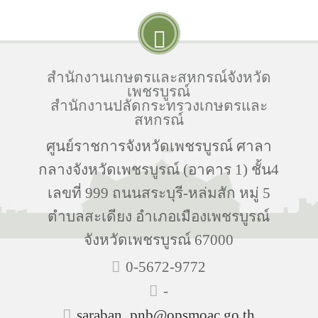
สำนักงานเกษตรและสหกรณ์จังหวัด
เพชรบูรณ์
สำนักงานปลัดกระทรวงเกษตรและ
สหกรณ์
ศูนย์ราชการจังหวัดเพชรบูรณ์ ศาลา
กลางจังหวัดเพชรบูรณ์ (อาคาร 1) ชั้น4
เลขที่ 999 ถนนสระบุรี-หล่มสัก หมู่ 5
ตำบลสะเดียง อำเภอเมืองเพชรบูรณ์
จังหวัดเพชรบูรณ์ 67000
0-5672-9772
-
saraban_pnb@opsmoac.go.th