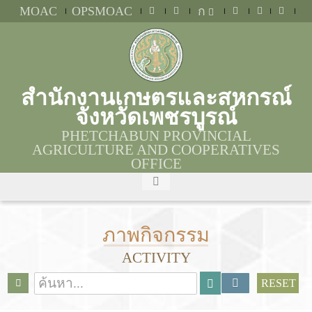
MOAC
OPSMOAC
ก
สำนักงานเกษตรและสหกรณ์
จังหวัดเพชรบูรณ์
PHETCHABUN PROVINCIAL
AGRICULTURE AND COOPERATIVES
OFFICE
ภาพกิจกรรม
ACTIVITY
RESET