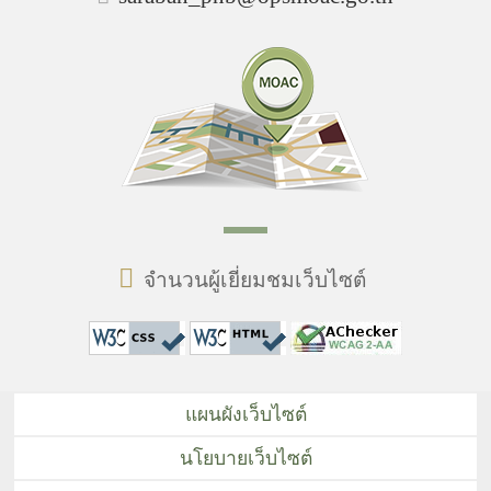
จำนวนผู้เยี่ยมชมเว็บไซต์
แผนผังเว็บไซต์
นโยบายเว็บไซต์