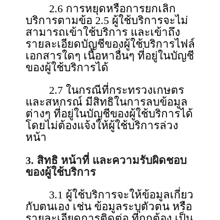
2.6 การหยุดหรือการยกเลิก
บริการตามข้อ 2.5 ผู้ใช้บริการจะไม่
สามารถเข้าใช้บริการ และเข้าถึง
รายละเอียดบัญชีของผู้ใช้บริการไฟล์
เอกสารใดๆ เนื้อหาอื่นๆ ที่อยู่ในบัญชี
ของผู้ใช้บริการได้
2.7 ในกรณีที่กระทรวงเกษตร
และสหกรณ์ มีสิทธิในการลบข้อมูล
ต่างๆ ที่อยู่ในบัญชีของผู้ใช้บริการได้
โดยไม่ต้องแจ้งให้ผู้ใช้บริการล่วง
หน้า
3. สิทธิ หน้าที่ และความรับผิดชอบ
ของผู้ใช้บริการ
3.1 ผู้ใช้บริการจะให้ข้อมูลเกี่ยว
กับตนเอง เช่น ข้อมูลระบุตัวตน หรือ
รายละเอียดการติดต่อ ที่ถูกต้อง เป็น