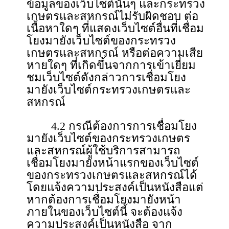
ข้อมูลของเว็บไซต์นั้นๆ และกระทรวง
เกษตรและสหกรณ์ไม่รับผิดชอบ ต่อ
เนื้อหาใดๆ ที่แสดงเว็บไซต์อื่นที่เชื่อม
โยงมายังเว็บไซต์ของกระทรวง
เกษตรและสหกรณ์ หรือต่อความเสีย
หายใดๆ ที่เกิดขึ้นจากการเข้าเยี่ยม
ชมเว็บไซต์ดังกล่าวการเชื่อมโยง
มายังเว็บไซต์กระทรวงเกษตรและ
สหกรณ์
4.2 กรณีต้องการการเชื่อมโยง
มายังเว็บไซต์ของกระทรวงเกษตร
และสหกรณ์ผู้ใช้บริการสามารถ
เชื่อมโยงมายังหน้าแรกของเว็บไซต์
ของกระทรวงเกษตรและสหกรณ์ได้
โดยแจ้งความประสงค์เป็นหนังสือแต่
หากต้องการเชื่อมโยงมายังหน้า
ภายในของเว็บไซต์นี้ จะต้องแจ้ง
ความประสงค์เป็นหนังสือ จาก