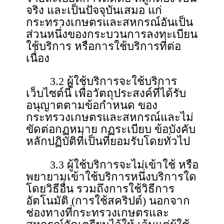
จริง และเป็นปัจจุบันเสมอ แก่
กระทรวงเกษตรและสหกรณ์อันเป็น
ส่วนหนึ่งของกระบวนการลงทะเบียน
ใช้บริการ หรือการใช้บริการที่ต่อ
เนื่อง
3.2 ผู้ใช้บริการจะใช้บริการ
เว็บไซต์นี้ เพื่อวัตถุประสงค์ที่ได้รับ
อนุญาตตามข้อกําหนด ของ
กระทรวงเกษตรและสหกรณ์และไม่
ขัดต่อกฏหมาย กฏระเบียบ ข้อบังคับ
หลักปฏิบัติที่เป็นที่ยอมรับโดยทั่วไป
3.3 ผู้ใช้บริการจะไม่เข้าใช้ หรือ
พยายามเข้าใช้บริการหนึ่งบริการใด
โดยวิธีอื่น รวมถึงการใช้วิธีการ
อัตโนมัติ (การใช้สคริปต์) นอกจาก
ช่องทางที่กระทรวงเกษตรและ