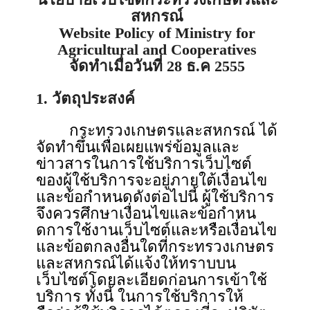
สหกรณ์
Website Policy of Ministry for
Agricultural and Cooperatives
จัดทำเมื่อวันที่ 28 ธ.ค 2555
1. วัตถุประสงค์
กระทรวงเกษตรและสหกรณ์ ได้
จัดทําขึ้นเพื่อเผยแพร่ข้อมูลและ
ข่าวสารในการใช้บริการเว็บไซต์
ของผู้ใช้บริการจะอยู่ภายใต้เงื่อนไข
และข้อกําหนดดังต่อไปนี้ ผู้ใช้บริการ
จึงควรศึกษาเงื่อนไขและข้อกําหน
ดการใช้งานเว็บไซต์และหรือเงื่อนไข
และข้อตกลงอื่นใดที่กระทรวงเกษตร
และสหกรณ์ได้แจ้งให้ทราบบน
เว็บไซต์โดยละเอียดก่อนการเข้าใช้
บริการ ทั้งนี้ ในการใช้บริการให้