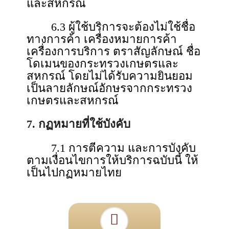
และสหกรณ์
6.3 ผู้ใช้บริการจะต้องไม่ใช้ชื่อ
ทางการค้า เครื่องหมายการค้า
เครื่องการบริการ ตราสัญลักษณ์ ชื่อ
โดเมนของกระทรวงเกษตรและ
สหกรณ์ โดยไม่ได้รับความยินยอม
เป็นลายลักษณ์อักษรจากกระทรวง
เกษตรและสหกรณ์
7. กฏหมายที่ใช้บังคับ
7.1 การตีความ และการบังคับ
ตามเงื่อนไขการให้บริการฉบับนี้ ให้
เป็นไปกฏหมายไทย