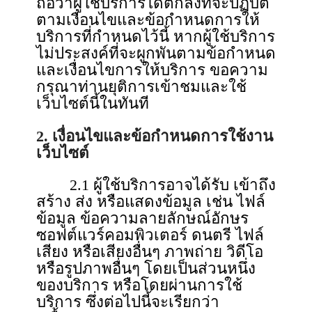
ถือว่าผู้ใช้บริการได้ตกลงที่จะปฏิบัต
ตามเงื่อนไขและข้อกําหนดการให้
บริการที่กําหนดไว้นี้ หากผู้ใช้บริการ
ไม่ประสงค์ที่จะผูกพันตามข้อกําหนด
และเงื่อนไขการให้บริการ ขอความ
กรุณาท่านยุติการเข้าชมและใช้
เว็บไซต์นี้ในทันที
2. เงื่อนไขและข้อกําหนดการใช้งาน
เว็บไซต์
2.1 ผู้ใช้บริการอาจได้รับ เข้าถึง
สร้าง ส่ง หรือแสดงข้อมูล เช่น ไฟล์
ข้อมูล ข้อความลายลักษณ์อักษร
ซอฟต์แวร์คอมพิวเตอร์ ดนตรี ไฟล์
เสียง หรือเสียงอื่นๆ ภาพถ่าย วิดีโอ
หรือรูปภาพอื่นๆ โดยเป็นส่วนหนึ่ง
ของบริการ หรือโดยผ่านการใช้
บริการ ซึ่งต่อไปนี้จะเรียกว่า