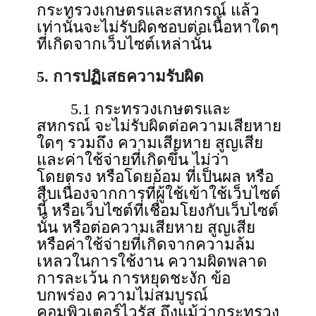
กระทรวงเกษตรและสหกรณ์ แล้ว
เท่านั้นจะไม่รับผิดชอบต่อเนื้อหาใดๆ
ที่เกิดจากเว็บไซต์เหล่านั้น
5. การปฏิเสธความรับผิด
5.1 กระทรวงเกษตรและ
สหกรณ์ จะไม่รับผิดต่อความเสียหาย
ใดๆ รวมถึง ความเสียหาย สูญเสีย
และค่าใช้จ่ายที่เกิดขึ้น ไม่ว่า
โดยตรง หรือโดยอ้อม ที่เป็นผล หรือ
สืบเนื่องจากการที่ผู้ใช้เข้าใช้เว็บไซต์
นี้ หรือเว็บไซต์ที่เชื่อมโยงกับเว็บไซต์
นั้น หรือต่อความเสียหาย สูญเสีย
หรือค่าใช้จ่ายที่เกิดจากความล้ม
เหลวในการใช้งาน ความผิดพลาด
การละเว้น การหยุดชะงัก ข้อ
บกพร่อง ความไม่สมบูรณ์
คอมพิวเตอร์ไวรัส ถึงแม้ว่ากระทรวง