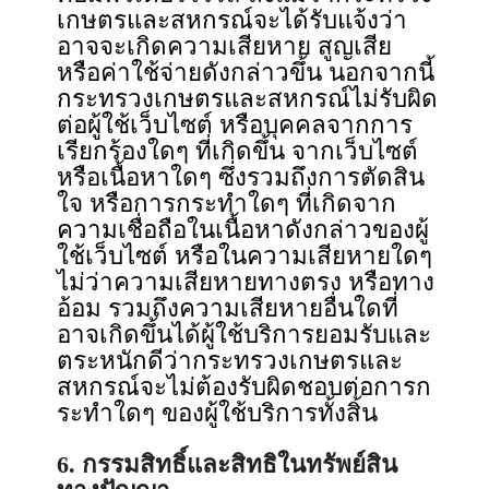
เกษตรและสหกรณ์จะได้รับแจ้งว่า
อาจจะเกิดความเสียหาย สูญเสีย
หรือค่าใช้จ่ายดังกล่าวขึ้น นอกจากนี้
กระทรวงเกษตรและสหกรณ์ไม่รับผิด
ต่อผู้ใช้เว็บไซต์ หรือบุคคลจากการ
เรียกร้องใดๆ ที่เกิดขึ้น จากเว็บไซต์
หรือเนื้อหาใดๆ ซึ่งรวมถึงการตัดสิน
ใจ หรือการกระทําใดๆ ที่เกิดจาก
ความเชื่อถือในเนื้อหาดังกล่าวของผู้
ใช้เว็บไซต์ หรือในความเสียหายใดๆ
ไม่ว่าความเสียหายทางตรง หรือทาง
อ้อม รวมถึงความเสียหายอื่นใดที่
อาจเกิดขึ้นได้ผู้ใช้บริการยอมรับและ
ตระหนักดีว่ากระทรวงเกษตรและ
สหกรณ์จะไม่ต้องรับผิดชอบต่อการก
ระทําใดๆ ของผู้ใช้บริการทั้งสิ้น
6. กรรมสิทธิ์และสิทธิในทรัพย์สิน