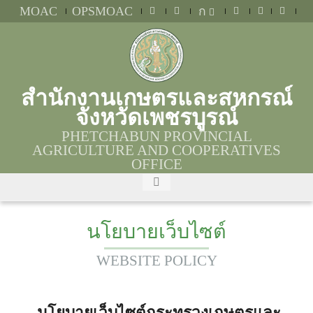
MOAC
OPSMOAC
ก
สำนักงานเกษตรและสหกรณ์
จังหวัดเพชรบูรณ์
PHETCHABUN PROVINCIAL
AGRICULTURE AND COOPERATIVES
OFFICE
นโยบายเว็บไซต์
WEBSITE POLICY
นโยบายเว็บไซต์กระทรวงเกษตรและ