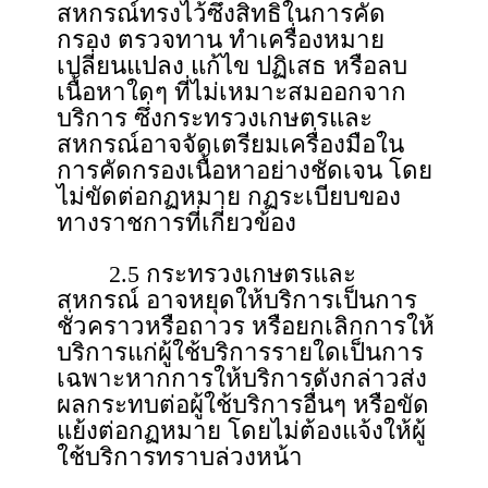
สหกรณ์ทรงไว้ซึ่งสิทธิในการคัด
กรอง ตรวจทาน ทําเครื่องหมาย
เปลี่ยนแปลง แก้ไข ปฏิเสธ หรือลบ
เนื้อหาใดๆ ที่ไม่เหมาะสมออกจาก
บริการ ซึ่งกระทรวงเกษตรและ
สหกรณ์อาจจัดเตรียมเครื่องมือใน
การคัดกรองเนื้อหาอย่างชัดเจน โดย
ไม่ขัดต่อกฏหมาย กฏระเบียบของ
ทางราชการที่เกี่ยวข้อง
2.5 กระทรวงเกษตรและ
สหกรณ์ อาจหยุดให้บริการเป็นการ
ชั่วคราวหรือถาวร หรือยกเลิกการให้
บริการแก่ผู้ใช้บริการรายใดเป็นการ
เฉพาะหากการให้บริการดังกล่าวส่ง
ผลกระทบต่อผู้ใช้บริการอื่นๆ หรือขัด
แย้งต่อกฏหมาย โดยไม่ต้องแจ้งให้ผู้
ใช้บริการทราบล่วงหน้า