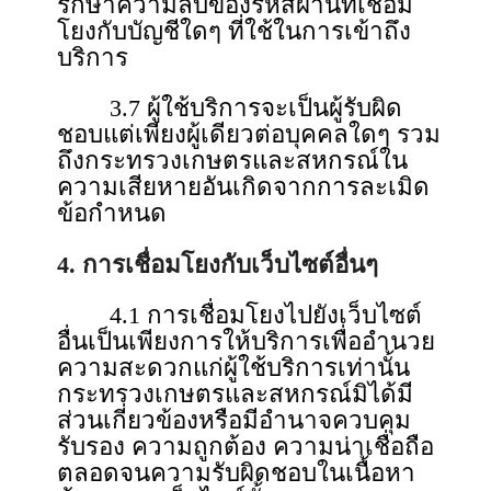
รักษาความลับของรหัสผ่านที่เชื่อม
โยงกับบัญชีใดๆ ที่ใช้ในการเข้าถึง
บริการ
3.7 ผู้ใช้บริการจะเป็นผู้รับผิด
ชอบแต่เพียงผู้เดียวต่อบุคคลใดๆ รวม
ถึงกระทรวงเกษตรและสหกรณ์ใน
ความเสียหายอันเกิดจากการละเมิด
ข้อกําหนด
4. การเชื่อมโยงกับเว็บไซต์อื่นๆ
4.1 การเชื่อมโยงไปยังเว็บไซต์
อื่นเป็นเพียงการให้บริการเพื่ออํานวย
ความสะดวกแก่ผู้ใช้บริการเท่านั้น
กระทรวงเกษตรและสหกรณ์มิได้มี
ส่วนเกี่ยวข้องหรือมีอํานาจควบคุม
รับรอง ความถูกต้อง ความน่าเชื่อถือ
ตลอดจนความรับผิดชอบในเนื้อหา