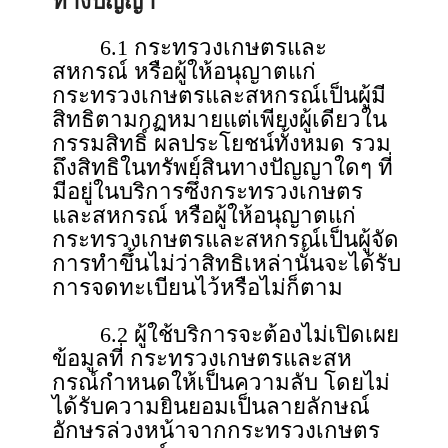
ทางปัญญา
6.1 กระทรวงเกษตรและ
สหกรณ์ หรือผู้ให้อนุญาตแก่
กระทรวงเกษตรและสหกรณ์เป็นผู้มี
สิทธิตามกฏหมายแต่เพียงผู้เดียวใน
กรรมสิทธิ์ ผลประโยชน์ทั้งหมด รวม
ถึงสิทธิในทรัพย์สินทางปัญญาใดๆ ที่
มีอยู่ในบริการซึ่งกระทรวงเกษตร
และสหกรณ์ หรือผู้ให้อนุญาตแก่
กระทรวงเกษตรและสหกรณ์เป็นผู้จัด
การทําขึ้นไม่ว่าสิทธิเหล่านั้นจะได้รับ
การจดทะเบียนไว้หรือไม่ก็ตาม
6.2 ผู้ใช้บริการจะต้องไม่เปิดเผย
ข้อมูลที่ กระทรวงเกษตรและสห
กรณ์กําหนดให้เป็นความลับ โดยไม่
ได้รับความยินยอมเป็นลายลักษณ์
อักษรล่วงหน้าจากกระทรวงเกษตร