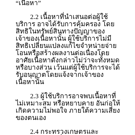
“เนื้อหา”
2.2 เนื้อหาที่นําเสนอต่อผู้ใช้
บริการ อาจได้รับการคุ้มครอง โดย
สิทธิในทรัพย์สินทางปัญญาของ
เจ้าของเนื้อหานั้น ผู้ใช้บริการไม่มี
สิทธิเปลี่ยนแปลงแก้ไขจําหน่ายจ่าย
โอนหรือสร้างผลงานต่อเนื่องโดย
อาศัยเนื้อหาดังกล่าวไม่ว่าจะทั้งหมด
หรือบางส่วน เว้นแต่ผู้ใช้บริการจะได้
รับอนุญาตโดยแจ้งจากเจ้าของ
เนื้อหานั้น
2.3 ผู้ใช้บริการอาจพบเนื้อหาที่
ไม่เหมาะสม หรือหยาบคาย อันก่อให้
เกิดความไม่พอใจ ภายใต้ความเสี่ยง
ของตนเอง
2.4 กระทรวงเกษตรและ