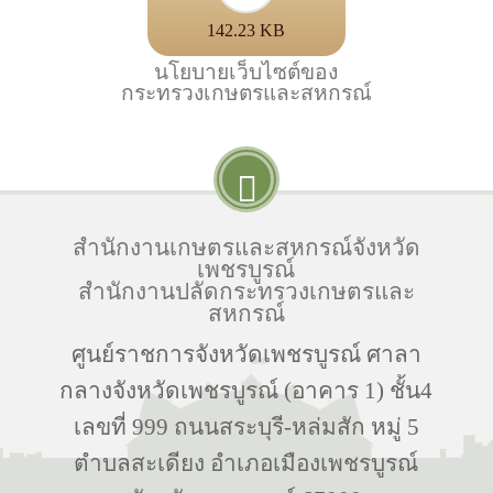
142.23 KB
นโยบายเว็บไซต์ของ
กระทรวงเกษตรและสหกรณ์
สำนักงานเกษตรและสหกรณ์จังหวัด
เพชรบูรณ์
สำนักงานปลัดกระทรวงเกษตรและ
สหกรณ์
ศูนย์ราชการจังหวัดเพชรบูรณ์ ศาลา
กลางจังหวัดเพชรบูรณ์ (อาคาร 1) ชั้น4
เลขที่ 999 ถนนสระบุรี-หล่มสัก หมู่ 5
ตำบลสะเดียง อำเภอเมืองเพชรบูรณ์