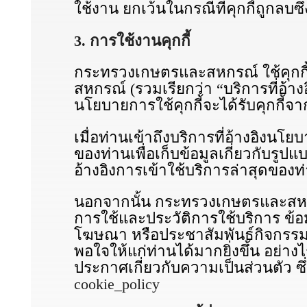
ใช้งาน ยกเว้นในกรณีที่คุกกี้ถูกลบซึ
3. การใช้งานคุกกี้
กระทรวงเกษตรและสหกรณ์ ใช้คุกกี้
สหกรณ์ (รวมเรียกว่า “บริการที่อ้างอิ
นโยบายการใช้คุกกี้จะได้รับคุกก
เมื่อท่านเข้าถึงบริการที่อ้างอิง
ของท่านเพื่อเก็บข้อมูลเกี่ยวกับรู
อ้างอิงการเข้าใช้บริการล่าสุดของท่
นอกจากนั้น กระทรวงเกษตรและสหกรณ
การใช้และประวัติการใช้บริการ ข้อ
โฆษณา หรือประชาสัมพันธ์กิจกรรมท
พอใจให้แก่ท่านได้มากยิ่งขึ้น อย่
ประกาศเกี่ยวกับความเป็นส่วนตัว ซ
cookie_policy