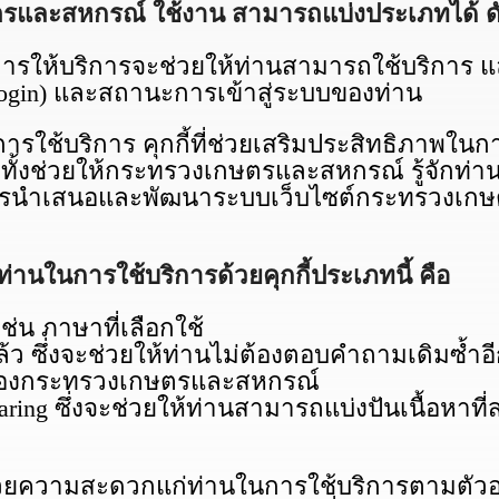
ตรและสหกรณ์ ใช้งาน สามารถแบ่งประเภทได้ ดัง
พื่อการให้บริการจะช่วยให้ท่านสามารถใช้บริการ แล
บ (Login) และสถานะการเข้าสู่ระบบของท่าน
ในการใช้บริการ คุกกี้ที่ช่วยเสริมประสิทธิภา
ั้งช่วยให้กระทรวงเกษตรและสหกรณ์ รู้จักท่า
ในการนำเสนอและพัฒนาระบบเว็บไซต์กระทรวงเก
นในการใช้บริการด้วยคุกกี้ประเภทนี้ คือ
่น ภาษาที่เลือกใช้
ว ซึ่งจะช่วยให้ท่านไม่ต้องตอบคำถามเดิมซ้ำอ
ซต์ของกระทรวงเกษตรและสหกรณ์
Sharing ซึ่งจะช่วยให้ท่านสามารถแบ่งปันเนื้อหา
่ออำนวยความสะดวกแก่ท่านในการใช้บริการตามตั