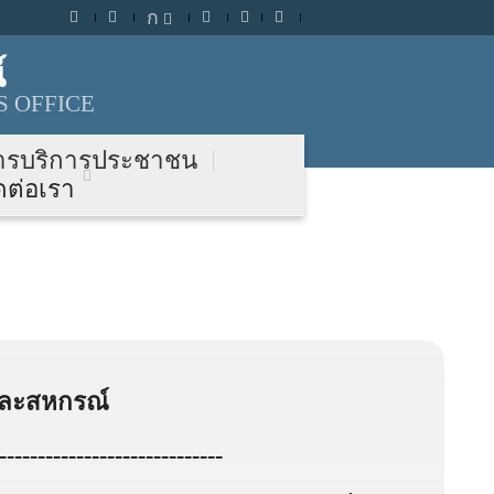
ก
์
 OFFICE
ารบริการประชาชน
ดต่อเรา
และสหกรณ์
-----------------------------