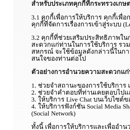
สำหรับประเภทคุกกี้ที่กระทรวงเกษ
3.1 คุกกี้เพื่อการให้บริการ คุกกี้เ
คุกกี้ที่จัดการเรื่องการเข้าสู่ระบ
3.2 คุกกี้ที่ช่วยเสริมประสิทธิภาพ
สะดวกแก่ท่านในการใช้บริการ รวมท
สหกรณ์ จะใช้ข้อมูลดังกล่าวนี้
สนใจของท่านต่อไป
ตัวอย่างการอำนวยความสะดวกแก่ท่า
1. ช่วยจำสถานะของการใช้บริการ เช
2. ช่วยจำคำตอบที่ท่านเคยตอบไปแล้
3. ให้บริการ Live Chat บนเว็บไ
4. ให้บริการฟังก์ชัน Social Media 
(Social Network)
ทั้งนี้ เพื่อการให้บริการและเพื