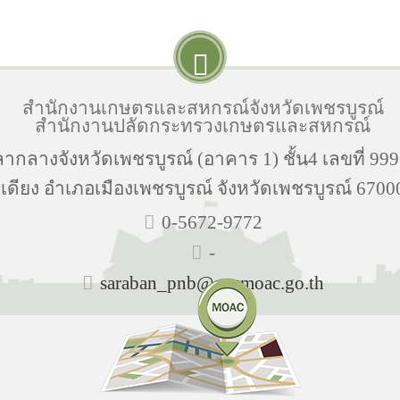
สำนักงานเกษตรและสหกรณ์จังหวัดเพชรบูรณ์
สำนักงานปลัดกระทรวงเกษตรและสหกรณ์
ากลางจังหวัดเพชรบูรณ์ (อาคาร 1) ชั้น4 เลขที่ 999
เดียง อำเภอเมืองเพชรบูรณ์ จังหวัดเพชรบูรณ์ 6700
0-5672-9772
-
saraban_pnb@opsmoac.go.th