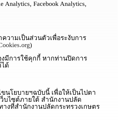
nalytics, Facebook Analytics,
าความเป็นส่วนตัวเพื่อระงับการ
Cookies.org
)
มีการใช้คุกกี้ หากท่านปิดการ
์ได้
โยบายฯฉบับนี้ เพื่อให้เป็นไปตา
ว็บไซต์ภายใต้ สำนักงานปลัด
นวทางที่สำนักงานปลัดกระทรวงเกษตร