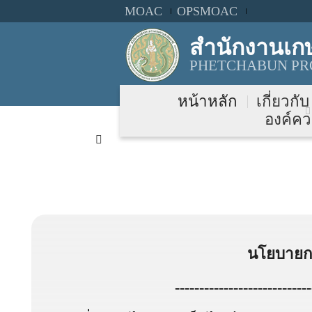
MOAC
OPSMOAC
สำนักงานเก
PHETCHABUN PRO
หน้าหลัก
เกี่ยวกั
องค์คว
นโยบายกา
----------------------------