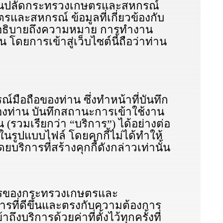
ักงานปลัดกระทรวงเกษตรและสหกรณ์
ละสหกรณ์ ข้อมูลที่เกี่ยวข้องกับ
ี้จะอธิบายถึงความหมาย การทำงาน
โดยการเข้าสู่เว็บไซต์นี้ถือว่าท่าน
์มือถือของท่าน ซึ่งทำหน้าที่บันทึก
ของท่าน บันทึกสถานะการเข้าใช้งาน
(รวมเรียกว่า “บริการ”) ได้อย่างต่อ
ในรูปแบบไฟล์ โดยคุกกี้ไม่ได้ทำให้
ริการที่สร้างคุกกี้ดังกล่าวเท่านั้น
การของกระทรวงเกษตรและ
ที่ดีขึ้นและตรงกับความต้องการ
บริการด้วยค่าที่ตั้งไว้ทุกครั้งที่