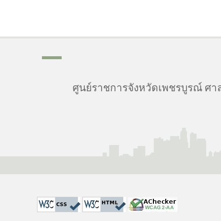
ศูนย์ราชการจังหวัดเพชรบูรณ์ ศาล