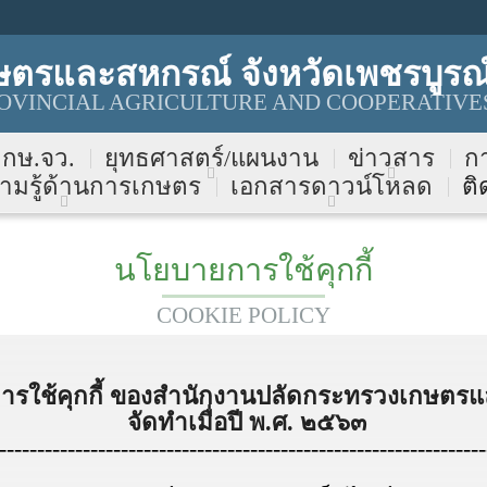
ษตรและสหกรณ์ จังหวัดเพชรบูรณ
VINCIAL AGRICULTURE AND COOPERATIVES
บ กษ.จว.
ยุทธศาสตร์/แผนงาน
ข่าวสาร
ก
ามรู้ด้านการเกษตร
เอกสารดาวน์โหลด
ติ
นโยบายการใช้คุกกี้
COOKIE POLICY
รใช้คุกกี้ ของ
สำนักงานปลัดกระทรวงเกษตร
จัดทำเมื่อปี พ.ศ. ๒๕๖๓
----------------------------------------------------------------