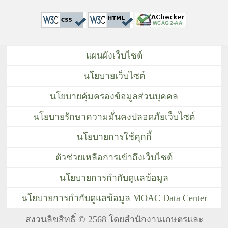
แผนผังเว็บไซต์
นโยบายเว็บไซต์
นโยบายคุ้มครองข้อมูลส่วนบุคคล
นโยบายรักษาความมั่นคงปลอดภัยเว็บไซต์
นโยบายการใช้คุกกี้
ตัวช่วยเหลือการเข้าถึงเว็บไซต์
นโยบายการกำกับดูแลข้อมูล
นโยบายการกำกับดูแลข้อมูล MOAC Data Center
สงวนลิขสิทธิ์ © 2568 โดยสำนักงานเกษตรและ