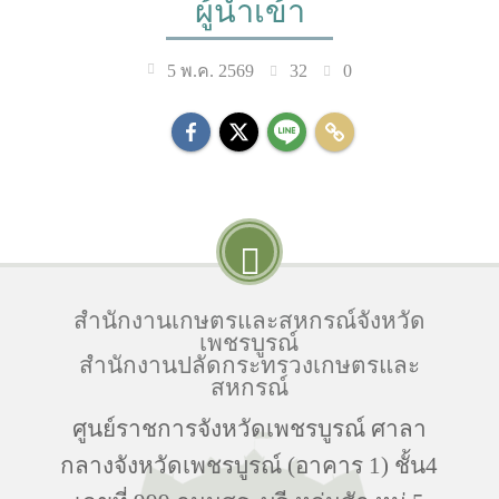
ผู้นำเข้า
32
0
5 พ.ค. 2569
สำนักงานเกษตรและสหกรณ์จังหวัด
เพชรบูรณ์
สำนักงานปลัดกระทรวงเกษตรและ
สหกรณ์
ศูนย์ราชการจังหวัดเพชรบูรณ์ ศาลา
กลางจังหวัดเพชรบูรณ์ (อาคาร 1) ชั้น4