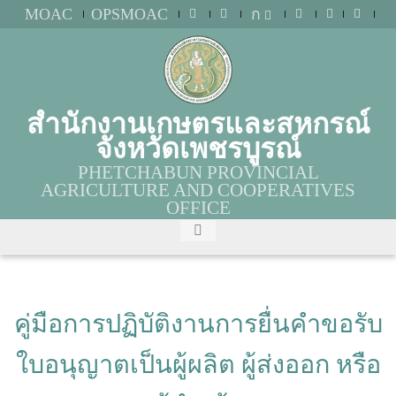
MOAC
OPSMOAC
ก
สำนักงานเกษตรและสหกรณ์
จังหวัดเพชรบูรณ์
PHETCHABUN PROVINCIAL
AGRICULTURE AND COOPERATIVES
OFFICE
คู่มือการปฏิบัติงานการยื่นคำขอรับ
ใบอนุญาตเป็นผู้ผลิต ผู้ส่งออก หรือ