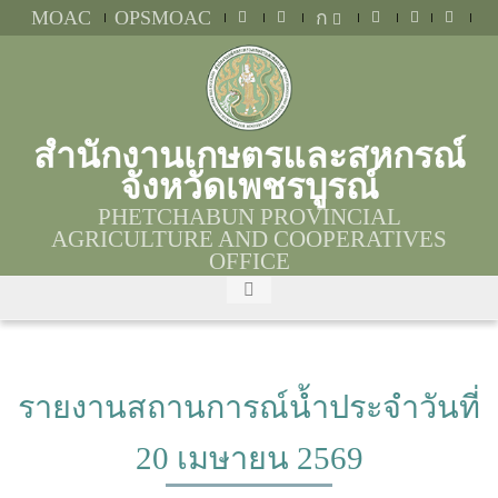
MOAC
OPSMOAC
ก
สำนักงานเกษตรและสหกรณ์
จังหวัดเพชรบูรณ์
PHETCHABUN PROVINCIAL
AGRICULTURE AND COOPERATIVES
OFFICE
รายงานสถานการณ์น้ำประจำวันที่
20 เมษายน 2569