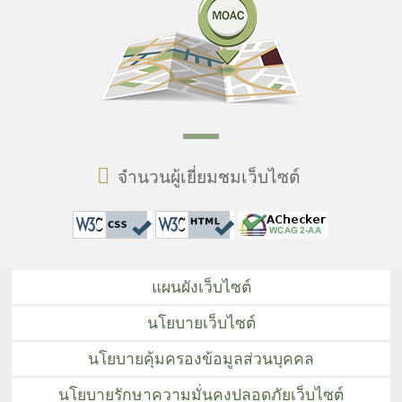
จำนวนผู้เยี่ยมชมเว็บไซต์
แผนผังเว็บไซต์
นโยบายเว็บไซต์
นโยบายคุ้มครองข้อมูลส่วนบุคคล
นโยบายรักษาความมั่นคงปลอดภัยเว็บไซต์