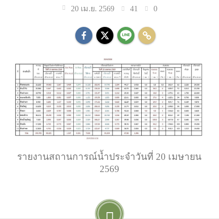
41
0
20 เม.ย. 2569
รายงานสถานการณ์น้ำประจำวันที่ 20 เมษายน
2569