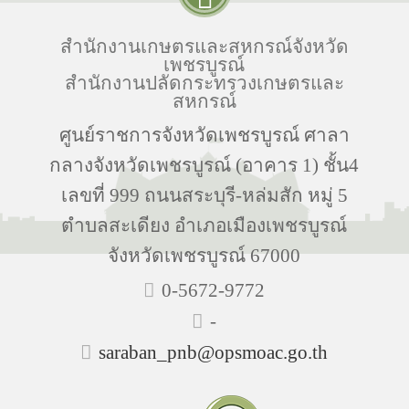
สำนักงานเกษตรและสหกรณ์จังหวัด
เพชรบูรณ์
สำนักงานปลัดกระทรวงเกษตรและ
สหกรณ์
ศูนย์ราชการจังหวัดเพชรบูรณ์ ศาลา
กลางจังหวัดเพชรบูรณ์ (อาคาร 1) ชั้น4
เลขที่ 999 ถนนสระบุรี-หล่มสัก หมู่ 5
ตำบลสะเดียง อำเภอเมืองเพชรบูรณ์
จังหวัดเพชรบูรณ์ 67000
0-5672-9772
-
saraban_pnb@opsmoac.go.th