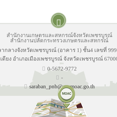
สำนักงานเกษตรและสหกรณ์จังหวัดเพชรบูรณ์
สำนักงานปลัดกระทรวงเกษตรและสหกรณ์
ากลางจังหวัดเพชรบูรณ์ (อาคาร 1) ชั้น4 เลขที่ 999
เดียง อำเภอเมืองเพชรบูรณ์ จังหวัดเพชรบูรณ์ 6700
0-5672-9772
-
saraban_pnb@opsmoac.go.th