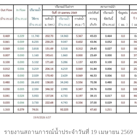
รายงานสถานการณ์น้ำประจำวันที่ 19 เมษายน 2569