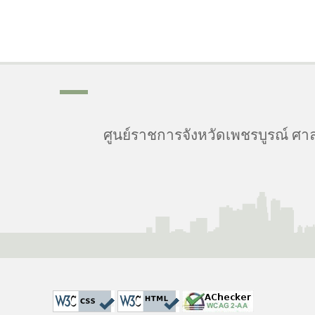
ศูนย์ราชการจังหวัดเพชรบูรณ์ ศาล