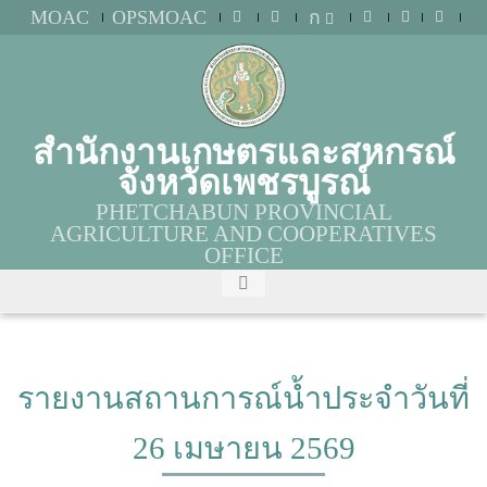
MOAC
OPSMOAC
ก
สำนักงานเกษตรและสหกรณ์
จังหวัดเพชรบูรณ์
PHETCHABUN PROVINCIAL
AGRICULTURE AND COOPERATIVES
OFFICE
รายงานสถานการณ์น้ำประจำวันที่
26 เมษายน 2569