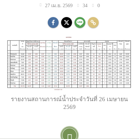
34
0
27 เม.ย. 2569
รายงานสถานการณ์น้ำประจำวันที่ 26 เมษายน
2569