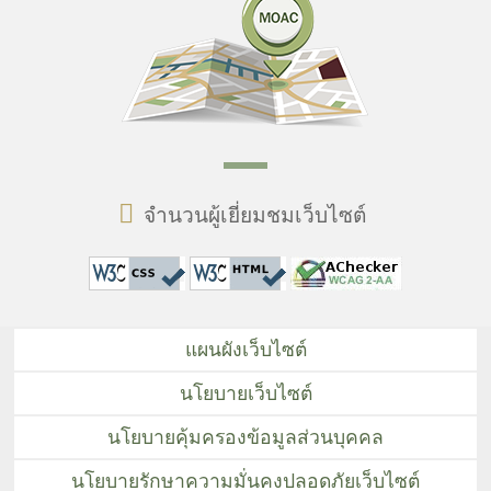
จำนวนผู้เยี่ยมชมเว็บไซต์
แผนผังเว็บไซต์
นโยบายเว็บไซต์
นโยบายคุ้มครองข้อมูลส่วนบุคคล
นโยบายรักษาความมั่นคงปลอดภัยเว็บไซต์