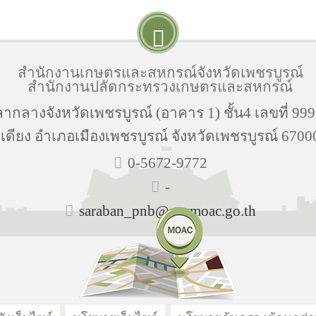
สำนักงานเกษตรและสหกรณ์จังหวัดเพชรบูรณ์
สำนักงานปลัดกระทรวงเกษตรและสหกรณ์
ากลางจังหวัดเพชรบูรณ์ (อาคาร 1) ชั้น4 เลขที่ 999
เดียง อำเภอเมืองเพชรบูรณ์ จังหวัดเพชรบูรณ์ 6700
0-5672-9772
-
saraban_pnb@opsmoac.go.th