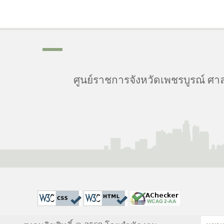
ศูนย์ราชการจังหวัดเพชรบูรณ์ ศาล