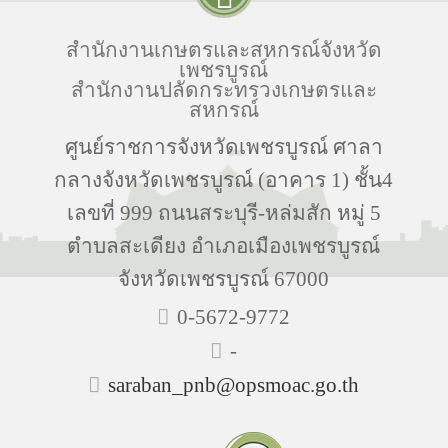
สำนักงานเกษตรและสหกรณ์จังหวัด
เพชรบูรณ์
สำนักงานปลัดกระทรวงเกษตรและ
สหกรณ์
ศูนย์ราชการจังหวัดเพชรบูรณ์ ศาลา
กลางจังหวัดเพชรบูรณ์ (อาคาร 1) ชั้น4
เลขที่ 999 ถนนสระบุรี-หล่มสัก หมู่ 5
ตำบลสะเดียง อำเภอเมืองเพชรบูรณ์
จังหวัดเพชรบูรณ์ 67000
0-5672-9772
-
saraban_pnb@opsmoac.go.th