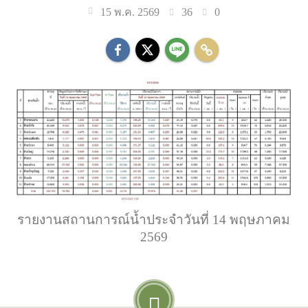
36
0
15 พ.ค. 2569
รายงานสถานการณ์น้ำประจำวันที่ 14 พฤษภาคม
2569