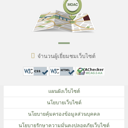
จำนวนผู้เยี่ยมชมเว็บไซต์
แผนผังเว็บไซต์
นโยบายเว็บไซต์
นโยบายคุ้มครองข้อมูลส่วนบุคคล
นโยบายรักษาความมั่นคงปลอดภัยเว็บไซต์