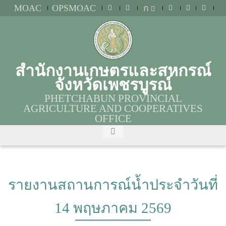
MOAC
OPSMOAC
ก
สำนักงานเกษตรและสหกรณ์
จังหวัดเพชรบูรณ์
PHETCHABUN PROVINCIAL
AGRICULTURE AND COOPERATIVES
OFFICE
รายงานสถานการณ์น้ำประจำวันที่
14 พฤษภาคม 2569