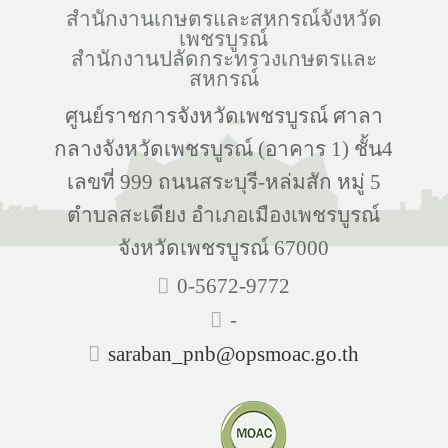
สำนักงานเกษตรและสหกรณ์จังหวัด
เพชรบูรณ์
สำนักงานปลัดกระทรวงเกษตรและ
สหกรณ์
ศูนย์ราชการจังหวัดเพชรบูรณ์ ศาลา
กลางจังหวัดเพชรบูรณ์ (อาคาร 1) ชั้น4
เลขที่ 999 ถนนสระบุรี-หล่มสัก หมู่ 5
ตำบลสะเดียง อำเภอเมืองเพชรบูรณ์
จังหวัดเพชรบูรณ์ 67000
0-5672-9772
-
saraban_pnb@opsmoac.go.th