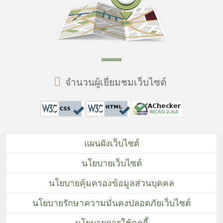
จำนวนผู้เยี่ยมชมเว็บไซต์
แผนผังเว็บไซต์
นโยบายเว็บไซต์
นโยบายคุ้มครองข้อมูลส่วนบุคคล
นโยบายรักษาความมั่นคงปลอดภัยเว็บไซต์
นโยบายการใช้คุกกี้