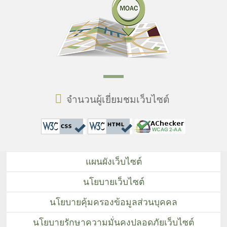
จำนวนผู้เยี่ยมชมเว็บไซต์
แผนผังเว็บไซต์
นโยบายเว็บไซต์
นโยบายคุ้มครองข้อมูลส่วนบุคคล
นโยบายรักษาความมั่นคงปลอดภัยเว็บไซต์