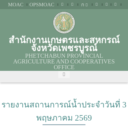
MOAC
OPSMOAC
ก
สำนักงานเกษตรและสหกรณ์
จังหวัดเพชรบูรณ์
PHETCHABUN PROVINCIAL
AGRICULTURE AND COOPERATIVES
OFFICE
รายงานสถานการณ์น้ำประจำวันที่ 3
พฤษภาคม 2569