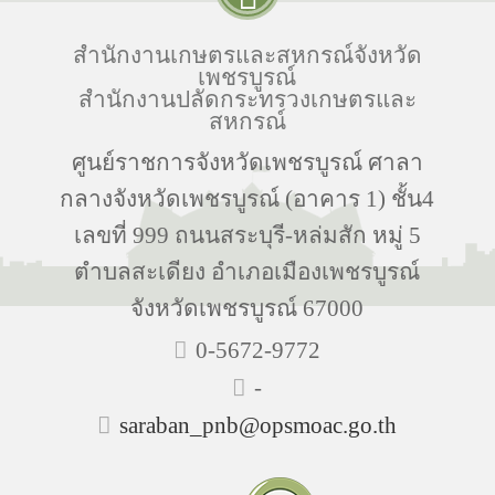
สำนักงานเกษตรและสหกรณ์จังหวัด
เพชรบูรณ์
สำนักงานปลัดกระทรวงเกษตรและ
สหกรณ์
ศูนย์ราชการจังหวัดเพชรบูรณ์ ศาลา
กลางจังหวัดเพชรบูรณ์ (อาคาร 1) ชั้น4
เลขที่ 999 ถนนสระบุรี-หล่มสัก หมู่ 5
ตำบลสะเดียง อำเภอเมืองเพชรบูรณ์
จังหวัดเพชรบูรณ์ 67000
0-5672-9772
-
saraban_pnb@opsmoac.go.th