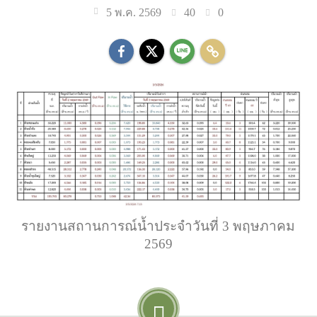
40
0
5 พ.ค. 2569
รายงานสถานการณ์น้ำประจำวันที่ 3 พฤษภาคม
2569