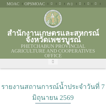
MOAC
OPSMOAC
ก
สำนักงานเกษตรและสหกรณ์
จังหวัดเพชรบูรณ์
PHETCHABUN PROVINCIAL
AGRICULTURE AND COOPERATIVES
OFFICE
รายงานสถานการณ์น้ำประจำวันที่ 7
มิถุนายน 2569