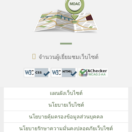
จำนวนผู้เยี่ยมชมเว็บไซต์
แผนผังเว็บไซต์
นโยบายเว็บไซต์
นโยบายคุ้มครองข้อมูลส่วนบุคคล
นโยบายรักษาความมั่นคงปลอดภัยเว็บไซต์