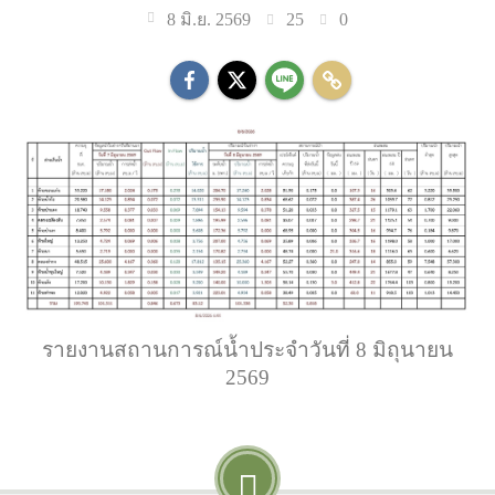
25
0
8 มิ.ย. 2569
รายงานสถานการณ์น้ำประจำวันที่ 8 มิถุนายน
2569