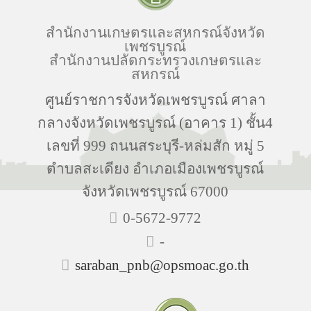
สำนักงานเกษตรและสหกรณ์จังหวัด
เพชรบูรณ์
สำนักงานปลัดกระทรวงเกษตรและ
สหกรณ์
ศูนย์ราชการจังหวัดเพชรบูรณ์ ศาลา
กลางจังหวัดเพชรบูรณ์ (อาคาร 1) ชั้น4
เลขที่ 999 ถนนสระบุรี-หล่มสัก หมู่ 5
ตำบลสะเดียง อำเภอเมืองเพชรบูรณ์
จังหวัดเพชรบูรณ์ 67000
0-5672-9772
-
saraban_pnb@opsmoac.go.th