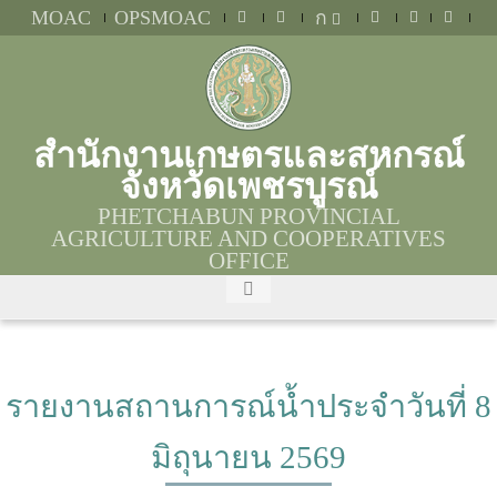
MOAC
OPSMOAC
ก
สำนักงานเกษตรและสหกรณ์
จังหวัดเพชรบูรณ์
PHETCHABUN PROVINCIAL
AGRICULTURE AND COOPERATIVES
OFFICE
รายงานสถานการณ์น้ำประจำวันที่ 8
มิถุนายน 2569