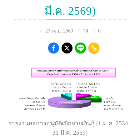
มี.ค. 2569)
74
0
27 เม.ย. 2569
รายงานผลการอนุมัติเบิกจ่ายเงินกู้ (1 ม.ค. 2534 -
31 มี.ค. 2569)