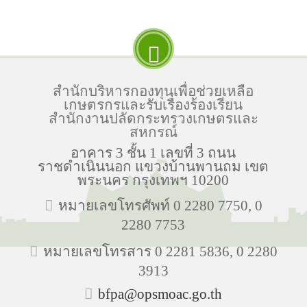
สำนักบริหารกองทุนเพื่อช่วยเหลือ
เกษตรกรและรับเรื่องร้องเรียน
สำนักงานปลัดกระทรวงเกษตรและ
สหกรณ์
อาคาร 3 ชั้น 1 เลขที่ 3 ถนน
ราชดำเนินนอก แขวงบ้านพานถม เขต
พระนคร กรุงเทพฯ 10200
หมายเลขโทรศัพท์ 0 2280 7750, 0
2280 7753
หมายเลขโทรสาร 0 2281 5836, 0 2280
3913
bfpa@opsmoac.go.th