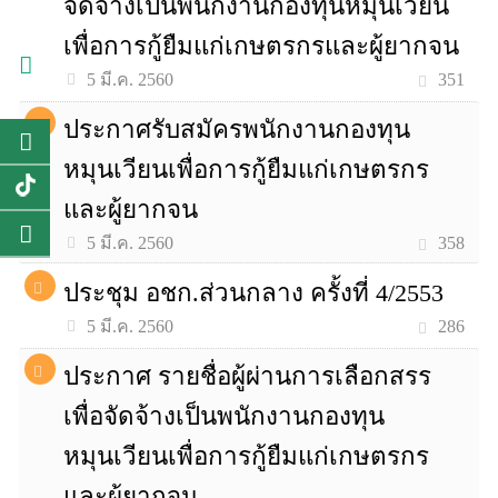
จัดจ้างเป็นพนักงานกองทุนหมุนเวียน
เพื่อการกู้ยืมแก่เกษตรกรและผู้ยากจน
351
5 มี.ค. 2560
ประกาศรับสมัครพนักงานกองทุน
หมุนเวียนเพื่อการกู้ยืมแก่เกษตรกร
และผู้ยากจน
358
5 มี.ค. 2560
ประชุม อชก.ส่วนกลาง ครั้งที่ 4/2553
286
5 มี.ค. 2560
ประกาศ รายชื่อผู้ผ่านการเลือกสรร
เพื่อจัดจ้างเป็นพนักงานกองทุน
หมุนเวียนเพื่อการกู้ยืมแก่เกษตรกร
และผู้ยากจน