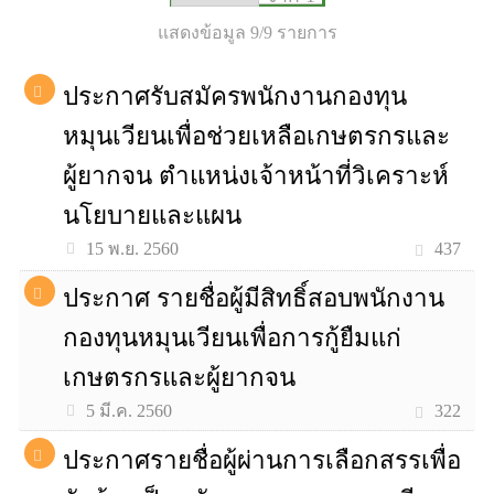
แสดงข้อมูล 9/9 รายการ
ประกาศรับสมัครพนักงานกองทุน
หมุนเวียนเพื่อช่วยเหลือเกษตรกรและ
ผู้ยากจน ตำแหน่งเจ้าหน้าที่วิเคราะห์
นโยบายและแผน
437
15 พ.ย. 2560
ประกาศ รายชื่อผู้มีสิทธิ์สอบพนักงาน
กองทุนหมุนเวียนเพื่อการกู้ยืมแก่
เกษตรกรและผู้ยากจน
322
5 มี.ค. 2560
ประกาศรายชื่อผู้ผ่านการเลือกสรรเพื่อ