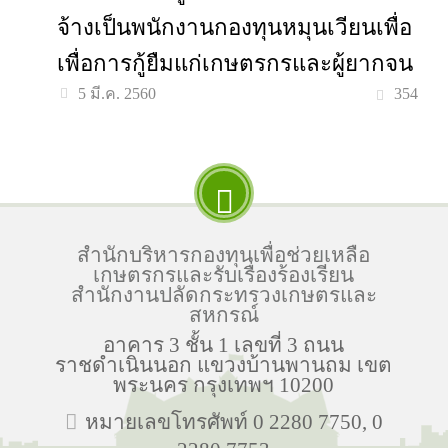
จ้างเป็นพนักงานกองทุนหมุนเวียนเพื่อ
เพื่อการกู้ยืมแก่เกษตรกรและผู้ยากจน
354
5 มี.ค. 2560
สำนักบริหารกองทุนเพื่อช่วยเหลือ
เกษตรกรและรับเรื่องร้องเรียน
สำนักงานปลัดกระทรวงเกษตรและ
สหกรณ์
อาคาร 3 ชั้น 1 เลขที่ 3 ถนน
ราชดำเนินนอก แขวงบ้านพานถม เขต
พระนคร กรุงเทพฯ 10200
หมายเลขโทรศัพท์ 0 2280 7750, 0