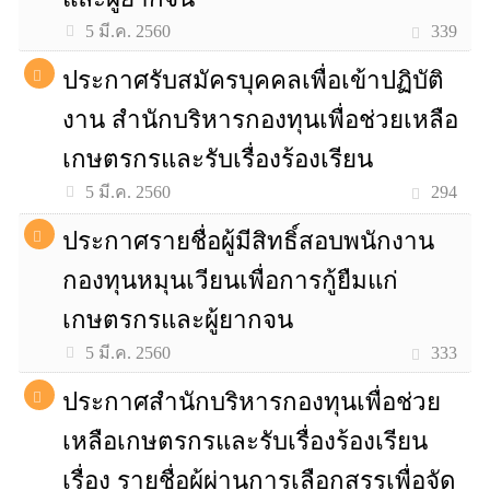
339
5 มี.ค. 2560
ประกาศรับสมัครบุคคลเพื่อเข้าปฏิบัติ
งาน สำนักบริหารกองทุนเพื่อช่วยเหลือ
เกษตรกรและรับเรื่องร้องเรียน
294
5 มี.ค. 2560
ประกาศรายชื่อผู้มีสิทธิ์สอบพนักงาน
กองทุนหมุนเวียนเพื่อการกู้ยืมแก่
เกษตรกรและผู้ยากจน
333
5 มี.ค. 2560
ประกาศสำนักบริหารกองทุนเพื่อช่วย
เหลือเกษตรกรและรับเรื่องร้องเรียน
เรื่อง รายชื่อผู้ผ่านการเลือกสรรเพื่อจัด