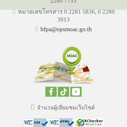
2280 7753
หมายเลขโทรสาร 0 2281 5836, 0 2280
3913
bfpa@opsmoac.go.th
จำนวนผู้เยี่ยมชมเว็บไซต์