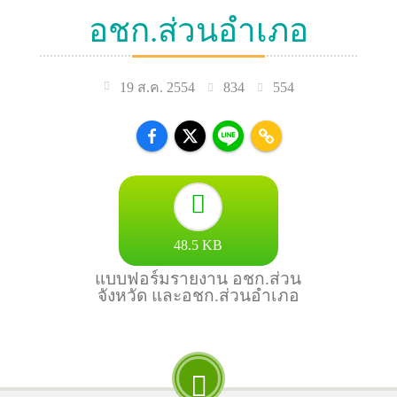
อชก.ส่วนอำเภอ
834
554
19 ส.ค. 2554
48.5 KB
แบบฟอร์มรายงาน อชก.ส่วน
จังหวัด และอชก.ส่วนอำเภอ