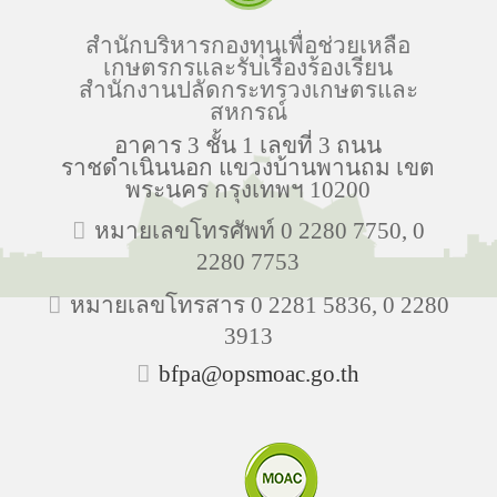
สำนักบริหารกองทุนเพื่อช่วยเหลือ
เกษตรกรและรับเรื่องร้องเรียน
สำนักงานปลัดกระทรวงเกษตรและ
สหกรณ์
อาคาร 3 ชั้น 1 เลขที่ 3 ถนน
ราชดำเนินนอก แขวงบ้านพานถม เขต
พระนคร กรุงเทพฯ 10200
หมายเลขโทรศัพท์ 0 2280 7750, 0
2280 7753
หมายเลขโทรสาร 0 2281 5836, 0 2280
3913
bfpa@opsmoac.go.th