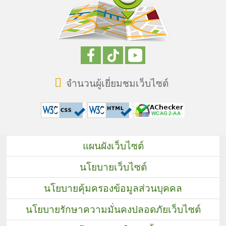
จำนวนผู้เยี่ยมชมเว็บไซต์
แผนผังเว็บไซต์
นโยบายเว็บไซต์
นโยบายคุ้มครองข้อมูลส่วนบุคคล
นโยบายรักษาความมั่นคงปลอดภัยเว็บไซต์