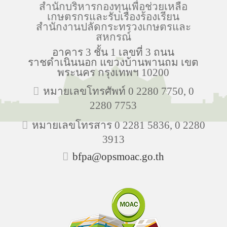
สำนักบริหารกองทุนเพื่อช่วยเหลือ
เกษตรกรและรับเรื่องร้องเรียน
สำนักงานปลัดกระทรวงเกษตรและ
สหกรณ์
อาคาร 3 ชั้น 1 เลขที่ 3 ถนน
ราชดำเนินนอก แขวงบ้านพานถม เขต
พระนคร กรุงเทพฯ 10200
หมายเลขโทรศัพท์ 0 2280 7750, 0
2280 7753
หมายเลขโทรสาร 0 2281 5836, 0 2280
3913
bfpa@opsmoac.go.th