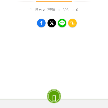
303
0
15 พ.ค. 2558