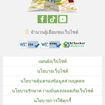
จำนวนผู้เยี่ยมชมเว็บไซต์
แผนผังเว็บไซต์
นโยบายเว็บไซต์
นโยบายคุ้มครองข้อมูลส่วนบุคคล
นโยบายรักษาความมั่นคงปลอดภัยเว็บไซต์
นโยบายการใช้คุกกี้