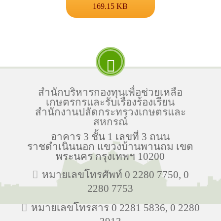
169.15 KB
สำนักบริหารกองทุนเพื่อช่วยเหลือ
เกษตรกรและรับเรื่องร้องเรียน
สำนักงานปลัดกระทรวงเกษตรและ
สหกรณ์
อาคาร 3 ชั้น 1 เลขที่ 3 ถนน
ราชดำเนินนอก แขวงบ้านพานถม เขต
พระนคร กรุงเทพฯ 10200
หมายเลขโทรศัพท์ 0 2280 7750, 0
2280 7753
หมายเลขโทรสาร 0 2281 5836, 0 2280