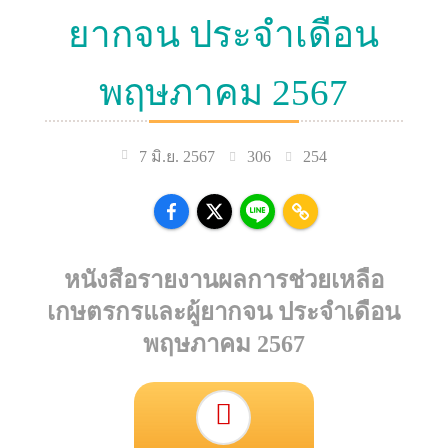
ยากจน ประจำเดือน
พฤษภาคม 2567
306
254
7 มิ.ย. 2567
หนังสือรายงานผลการช่วยเหลือ
เกษตรกรและผู้ยากจน ประจำเดือน
พฤษภาคม 2567